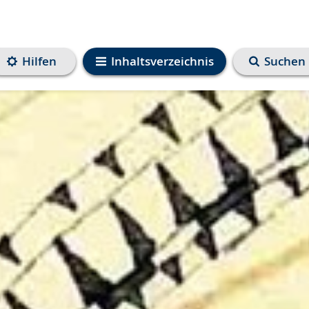
Hilfen
Inhaltsverzeichnis
Suchen