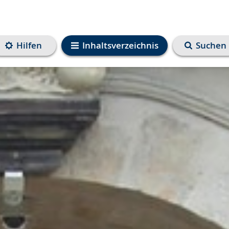
Hilfen
Inhaltsverzeichnis
Suchen