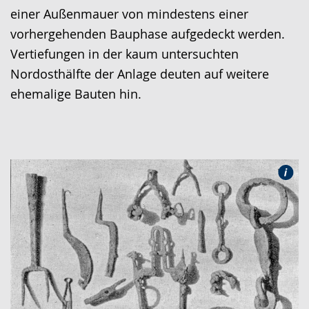
einer Außenmauer von mindestens einer
vorhergehenden Bauphase aufgedeckt werden.
Vertiefungen in der kaum untersuchten
Nordosthälfte der Anlage deuten auf weitere
ehemalige Bauten hin.