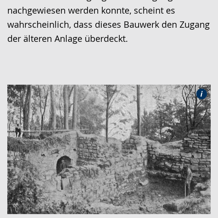
nachgewiesen werden konnte, scheint es
wahrscheinlich, dass dieses Bauwerk den Zugang
der älteren Anlage überdeckt.