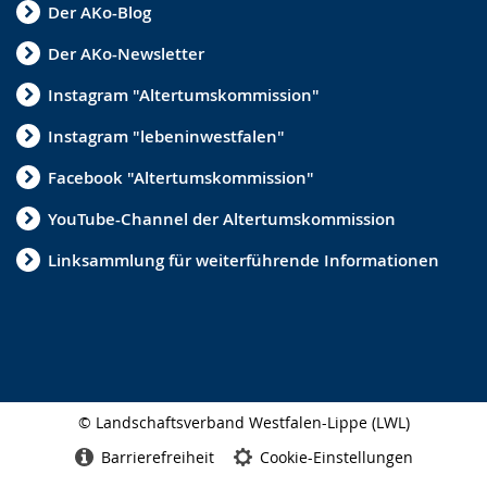
Der AKo-Blog
Der AKo-Newsletter
Instagram "Altertumskommission"
Instagram "lebeninwestfalen"
Facebook "Altertumskommission"
YouTube-Channel der Altertumskommission
Linksammlung für weiterführende Informationen
© Landschaftsverband Westfalen-Lippe (LWL)
Seitenabschluss
Barrierefreiheit
Cookie-Einstellungen