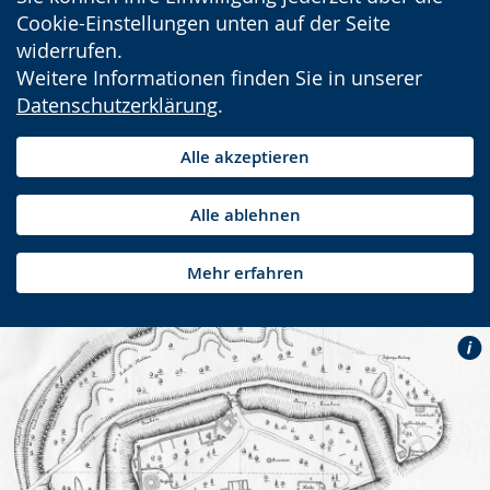
Cookie-Einstellungen unten auf der Seite
widerrufen.
Weitere Informationen finden Sie in unserer
Datenschutzerklärung
.
Alle akzeptieren
Alle ablehnen
Mehr erfahren