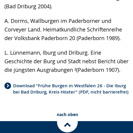
(Bad Driburg 2004).
A. Dorms, Wallburgen im Paderborner und
Corveyer Land. Heimatkundliche Schriftenreihe
der Volksbank Paderborn 20 (Paderborn 1989).
L. Lünnemann, Iburg und Driburg. Eine
Geschichte der Burg und Stadt nebst Bericht über
die jüngsten Ausgrabungen ²(Paderborn 1907).
Download "Frühe Burgen in Westfalen 26 - Die Iburg
bei Bad Driburg, Kreis Höxter" (PDF, nicht barrierefrei)
nach oben