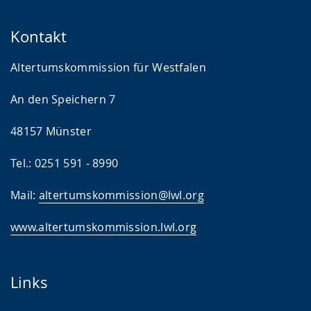
Kontakt
Altertumskommission für Westfalen
An den Speichern 7
48157 Münster
Tel.: 0251 591 - 8990
Mail:
altertumskommission@lwl.org
www.altertumskommission.lwl.org
Links