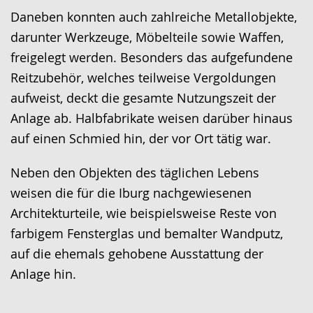
Daneben konnten auch zahlreiche Metallobjekte,
darunter Werkzeuge, Möbelteile sowie Waffen,
freigelegt werden. Besonders das aufgefundene
Reitzubehör, welches teilweise Vergoldungen
aufweist, deckt die gesamte Nutzungszeit der
Anlage ab. Halbfabrikate weisen darüber hinaus
auf einen Schmied hin, der vor Ort tätig war.
Neben den Objekten des täglichen Lebens
weisen die für die Iburg nachgewiesenen
Architekturteile, wie beispielsweise Reste von
farbigem Fensterglas und bemalter Wandputz,
auf die ehemals gehobene Ausstattung der
Anlage hin.