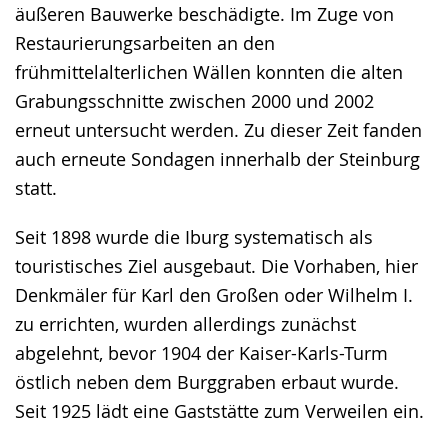
äußeren Bauwerke beschädigte. Im Zuge von
Restaurierungsarbeiten an den
frühmittelalterlichen Wällen konnten die alten
Grabungsschnitte zwischen 2000 und 2002
erneut untersucht werden. Zu dieser Zeit fanden
auch erneute Sondagen innerhalb der Steinburg
statt.
Seit 1898 wurde die Iburg systematisch als
touristisches Ziel ausgebaut. Die Vorhaben, hier
Denkmäler für Karl den Großen oder Wilhelm I.
zu errichten, wurden allerdings zunächst
abgelehnt, bevor 1904 der Kaiser-Karls-Turm
östlich neben dem Burggraben erbaut wurde.
Seit 1925 lädt eine Gaststätte zum Verweilen ein.