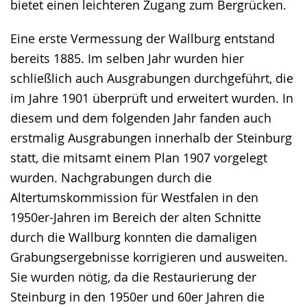
bietet einen leichteren Zugang zum Bergrücken.
Eine erste Vermessung der Wallburg entstand
bereits 1885. Im selben Jahr wurden hier
schließlich auch Ausgrabungen durchgeführt, die
im Jahre 1901 überprüft und erweitert wurden. In
diesem und dem folgenden Jahr fanden auch
erstmalig Ausgrabungen innerhalb der Steinburg
statt, die mitsamt einem Plan 1907 vorgelegt
wurden. Nachgrabungen durch die
Altertumskommission für Westfalen in den
1950er-Jahren im Bereich der alten Schnitte
durch die Wallburg konnten die damaligen
Grabungsergebnisse korrigieren und ausweiten.
Sie wurden nötig, da die Restaurierung der
Steinburg in den 1950er und 60er Jahren die