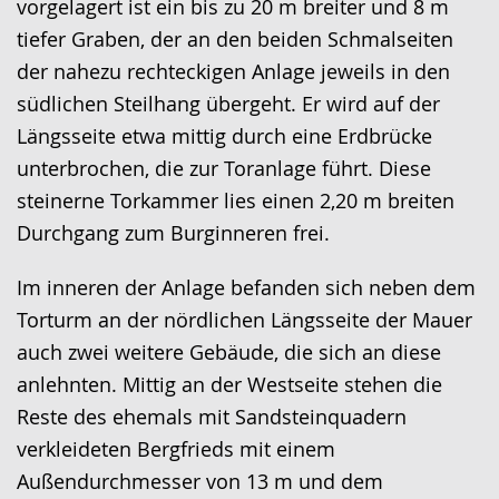
vorgelagert ist ein bis zu 20 m breiter und 8 m
tiefer Graben, der an den beiden Schmalseiten
der nahezu rechteckigen Anlage jeweils in den
südlichen Steilhang übergeht. Er wird auf der
Längsseite etwa mittig durch eine Erdbrücke
unterbrochen, die zur Toranlage führt. Diese
steinerne Torkammer lies einen 2,20 m breiten
Durchgang zum Burginneren frei.
Im inneren der Anlage befanden sich neben dem
Torturm an der nördlichen Längsseite der Mauer
auch zwei weitere Gebäude, die sich an diese
anlehnten. Mittig an der Westseite stehen die
Reste des ehemals mit Sandsteinquadern
verkleideten Bergfrieds mit einem
Außendurchmesser von 13 m und dem