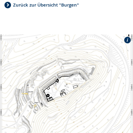
Zurück zur Übersicht "Burgen"