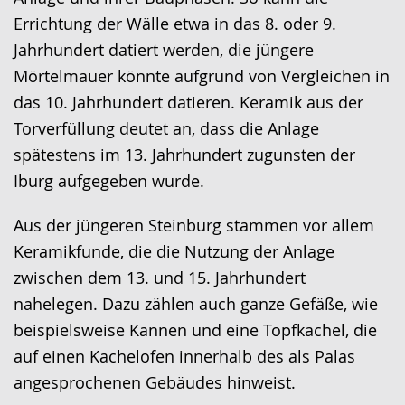
angezeigt.
Errichtung der Wälle etwa in das 8. oder 9.
Jahrhundert datiert werden, die jüngere
Mörtelmauer könnte aufgrund von Vergleichen in
das 10. Jahrhundert datieren. Keramik aus der
Torverfüllung deutet an, dass die Anlage
spätestens im 13. Jahrhundert zugunsten der
Iburg aufgegeben wurde.
Aus der jüngeren Steinburg stammen vor allem
Keramikfunde, die die Nutzung der Anlage
zwischen dem 13. und 15. Jahrhundert
nahelegen. Dazu zählen auch ganze Gefäße, wie
beispielsweise Kannen und eine Topfkachel, die
auf einen Kachelofen innerhalb des als Palas
angesprochenen Gebäudes hinweist.