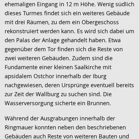
ehemaligen Eingang in 12 m Höhe. Wenig südlich
dieses Turmes findet sich ein weiteres Gebäude
mit drei Räumen, zu dem ein Obergeschoss
rekonstruiert werden kann. Es wird sich dabei um
den Palas der Anlage gehandelt haben. Etwa
gegenüber dem Tor finden sich die Reste von
zwei weiteren Gebäuden. Zudem sind die
Fundamente einer kleinen Saalkirche mit
apsidalem Ostchor innerhalb der Iburg
nachgewiesen, deren Ursprünge eventuell bereits
zur Zeit der Wallburg zu suchen sind. Die
Wasserversorgung sicherte ein Brunnen.
Während der Ausgrabungen innerhalb der
Ringmauer konnten neben den beschriebenen
Gebäuden auch Reste von weiteren Bauten und