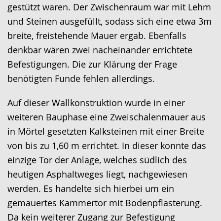
gestützt waren. Der Zwischenraum war mit Lehm
und Steinen ausgefüllt, sodass sich eine etwa 3m
breite, freistehende Mauer ergab. Ebenfalls
denkbar wären zwei nacheinander errichtete
Befestigungen. Die zur Klärung der Frage
benötigten Funde fehlen allerdings.
Auf dieser Wallkonstruktion wurde in einer
weiteren Bauphase eine Zweischalenmauer aus
in Mörtel gesetzten Kalksteinen mit einer Breite
von bis zu 1,60 m errichtet. In dieser konnte das
einzige Tor der Anlage, welches südlich des
heutigen Asphaltweges liegt, nachgewiesen
werden. Es handelte sich hierbei um ein
gemauertes Kammertor mit Bodenpflasterung.
Da kein weiterer Zugang zur Befestigung