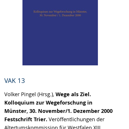
VAK 13
Volker Pingel (Hrsg.),
Wege als Ziel.
Kolloquium zur Wegeforschung in
Münster, 30. November/1. Dezember 2000
Festschrift Trier.
Veröffentlichungen der
Altertumskommission für Westfalen XIII