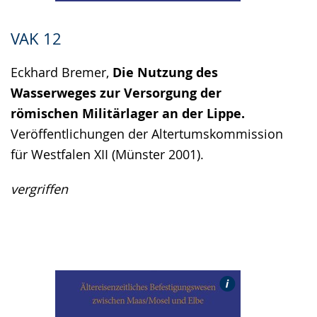
VAK 12
Eckhard Bremer,
Die Nutzung des
Wasserweges zur Versorgung der
römischen Militärlager an der Lippe.
Veröffentlichungen der Altertumskommission
für Westfalen XII (Münster 2001).
vergriffen