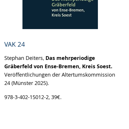
VAK 24
Stephan Deiters,
Das mehrperiodige
Gräberfeld von Ense-Bremen, Kreis Soest.
Veröffentlichungen der Altertumskommission
24 (Münster 2025).
978-3-402-15012-2, 39€.