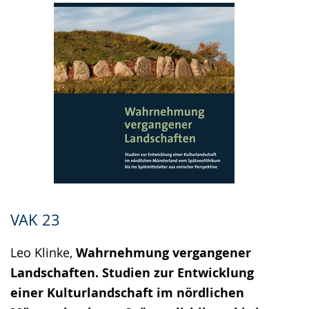
VAK 23
Leo Klinke,
Wahrnehmung vergangener
Landschaften. Studien zur Entwicklung
einer Kulturlandschaft im nördlichen