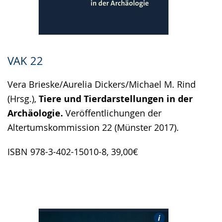
VAK 22
Vera Brieske/Aurelia Dickers/Michael M. Rind
(Hrsg.),
Tiere und Tierdarstellungen in der
Archäologie.
Veröffentlichungen der
Altertumskommission 22 (Münster 2017).
ISBN 978-3-402-15010-8, 39,00€