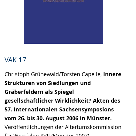
VAK 17
Christoph Grünewald/Torsten Capelle,
Innere
Strukturen von Siedlungen und
Gräberfeldern als Spiegel
gesellschaftlicher Wirklichkeit? Akten des
57. Internationalen Sachsensymposions
vom 26. bis 30. August 2006 in Münster.
Veröffentlichungen der Altertumskommission
für Westfalen XVII (Münster 2007).