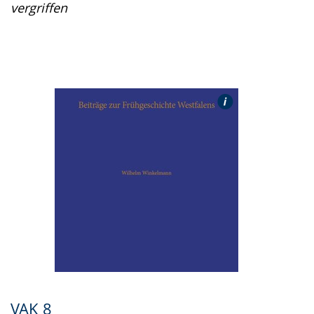
vergriffen
VAK 8