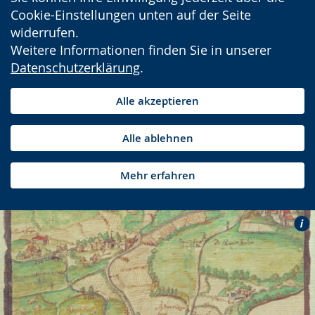
Cookie-Einstellungen unten auf der Seite
widerrufen.
Weitere Informationen finden Sie in unserer
Datenschutzerklärung
.
Alle akzeptieren
Alle ablehnen
Mehr erfahren