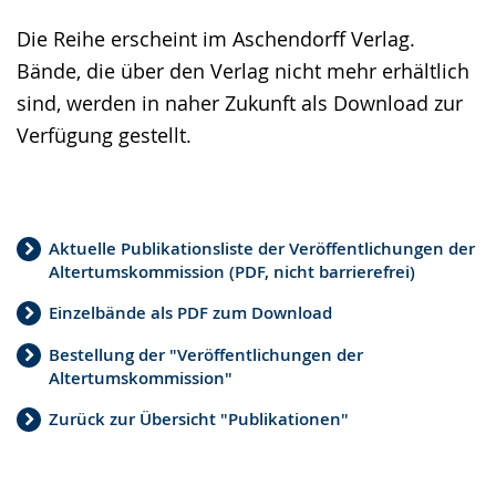
Die Reihe erscheint im Aschendorff Verlag.
Bände, die über den Verlag nicht mehr erhältlich
sind, werden in naher Zukunft als Download zur
Verfügung gestellt.
Aktuelle Publikationsliste der Veröffentlichungen der
Altertumskommission (PDF, nicht barrierefrei)
Einzelbände als PDF zum Download
Bestellung der "Veröffentlichungen der
Altertumskommission"
Zurück zur Übersicht "Publikationen"