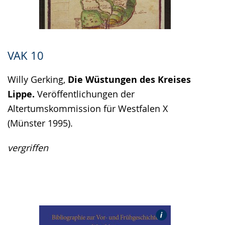
VAK 10
Willy Gerking,
Die Wüstungen des Kreises
Lippe.
Veröffentlichungen der
Altertumskommission für Westfalen X
(Münster 1995).
vergriffen