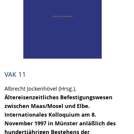
VAK 11
Albrecht Jockenhövel (Hrsg.),
Ältereisenzeitliches Befestigungswesen
zwischen Maas/Mosel und Elbe.
Internationales Kolloquium am 8.
November 1997 in Münster anläßlich des
hundertjährigen Bestehens der