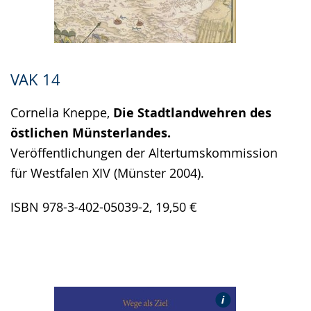
VAK 14
Cornelia Kneppe,
Die Stadtlandwehren des
östlichen Münsterlandes.
Veröffentlichungen der Altertumskommission
für Westfalen XIV (Münster 2004).
ISBN 978-3-402-05039-2, 19,50 €