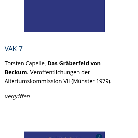
VAK 7
Torsten Capelle,
Das Gräberfeld von
Beckum.
Veröffentlichungen der
Altertumskommission VII (Münster 1979).
vergriffen