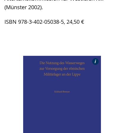
(Münster 2002).
ISBN 978-3-402-05038-5, 24,50 €