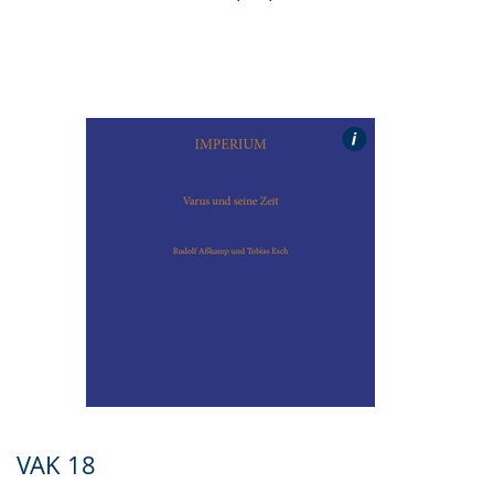
VAK 18