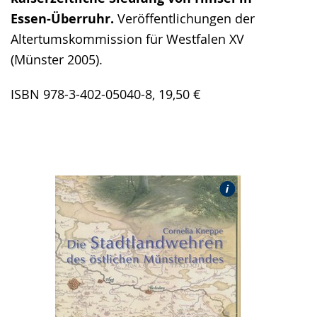
Essen-Überruhr.
Veröffentlichungen der
Altertumskommission für Westfalen XV
(Münster 2005).
ISBN 978-3-402-05040-8, 19,50 €