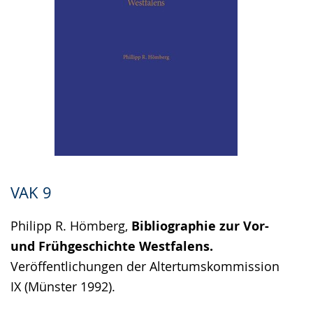
VAK 9
Philipp R. Hömberg,
Bibliographie zur Vor-
und Frühgeschichte Westfalens.
Veröffentlichungen der Altertumskommission
IX (Münster 1992).