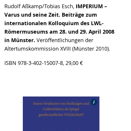
Rudolf Aßkamp/Tobias Esch,
IMPERIUM –
Varus und seine Zeit. Beiträge zum
internationalen Kolloquium des LWL-
Römermuseums am 28. und 29. April 2008
in Münster.
Veröffentlichungen der
Altertumskommission XVIII (Münster 2010).
ISBN 978-3-402-15007-8, 29,00 €