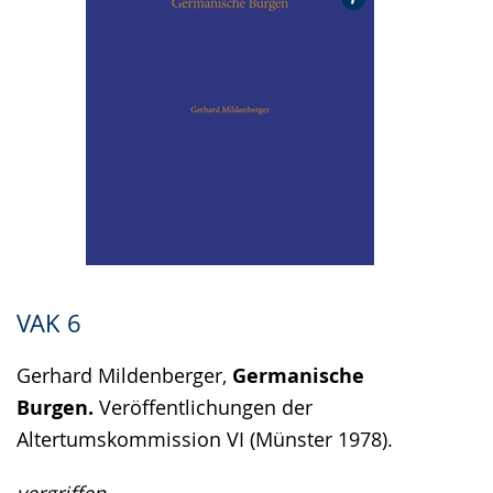
VAK 6
Gerhard Mildenberger,
Germanische
Burgen.
Veröffentlichungen der
Altertumskommission VI (Münster 1978).
vergriffen