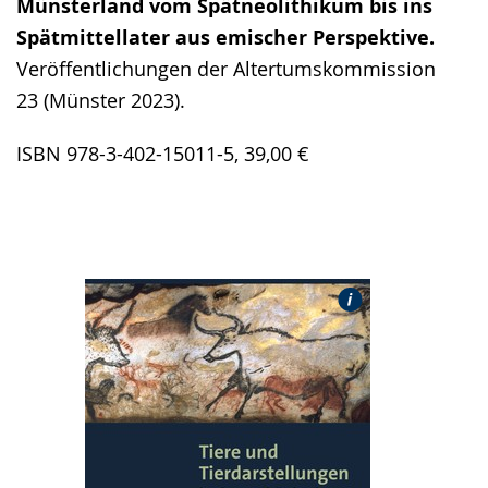
Münsterland vom Spätneolithikum bis ins
Spätmittellater aus emischer Perspektive.
Veröffentlichungen der Altertumskommission
23 (Münster 2023).
ISBN 978-3-402-15011-5, 39,00 €