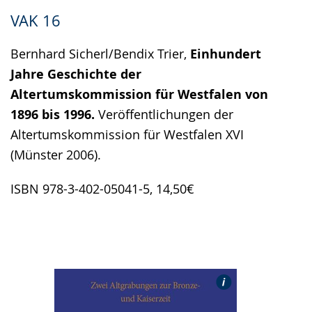
VAK 16
Bernhard Sicherl/Bendix Trier,
Einhundert
Jahre Geschichte der
Altertumskommission für Westfalen von
1896 bis 1996.
Veröffentlichungen der
Altertumskommission für Westfalen XVI
(Münster 2006).
ISBN 978-3-402-05041-5, 14,50€