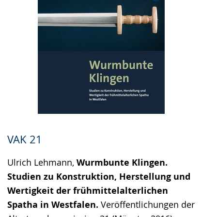
VAK 21
Ulrich Lehmann,
Wurmbunte Klingen.
Studien zu Konstruktion, Herstellung und
Wertigkeit der frühmittelalterlichen
Spatha in Westfalen.
Veröffentlichungen der