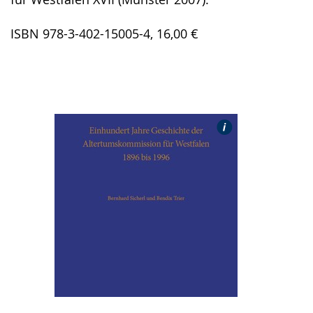
ISBN 978-3-402-15005-4, 16,00 €