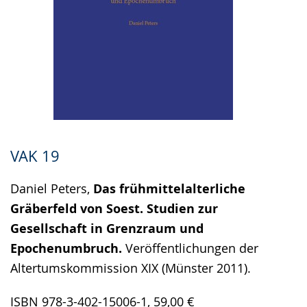
VAK 19
Daniel Peters,
Das frühmittelalterliche
Gräberfeld von Soest. Studien zur
Gesellschaft in Grenzraum und
Epochenumbruch.
Veröffentlichungen der
Altertumskommission XIX (Münster 2011).
ISBN 978-3-402-15006-1, 59,00 €