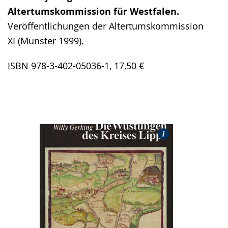
Altertumskommission für Westfalen.
Veröffentlichungen der Altertumskommission
XI (Münster 1999).
ISBN 978-3-402-05036-1, 17,50 €