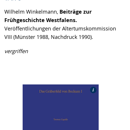
Wilhelm Winkelmann,
Beiträge zur
Frühgeschichte Westfalens.
Veröffentlichungen der Altertumskommission
VIII (Münster 1988, Nachdruck 1990).
vergriffen