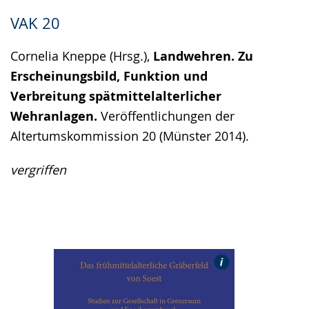
VAK 20
Cornelia Kneppe (Hrsg.),
Landwehren. Zu
Erscheinungsbild, Funktion und
Verbreitung spätmittelalterlicher
Wehranlagen.
Veröffentlichungen der
Altertumskommission 20 (Münster 2014).
vergriffen