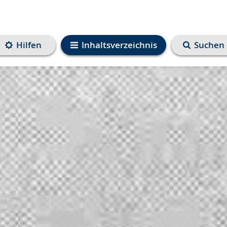
Hilfen
Inhaltsverzeichnis
Suchen