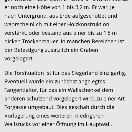
er noch eine Höhe von 1 bis 3,2 m. Er war, je
nach Untergrund, aus Erde aufgeschüttet und
wahrscheinlich mit einer Holzkonstruktion
verstärkt, oder bestand aus einer bis zu 1,5 m
dicken Trockenmauer. In manchen Bereichen ist
der Befestigung zusätzlich ein Graben
vorgelagert.
Die Torsituation ist für das Siegerland einzigartig.
Eventuell wurde ein zunächst angelegtes
Tangentialtor, für das ein Wallschenkel dem
anderen schützend vorgelagert wird, zu einer Art
Torgasse umgebaut. Dies geschah durch die
Vorlagerung eines weiteren, niedrigeren
Wallstücks vor einer Öffnung im Hauptwall.