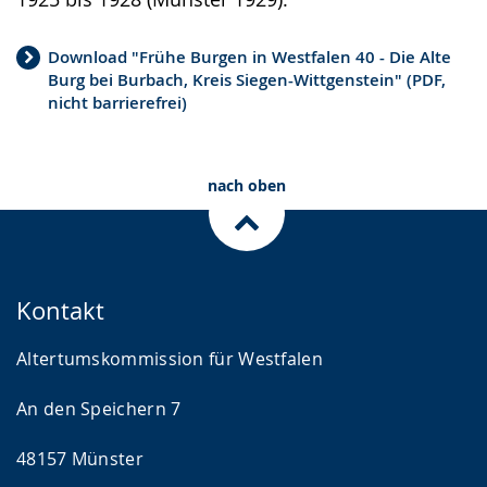
Download "Frühe Burgen in Westfalen 40 - Die Alte
Burg bei Burbach, Kreis Siegen-Wittgenstein" (PDF,
nicht barrierefrei)
nach oben
Kontakt
Altertumskommission für Westfalen
An den Speichern 7
48157 Münster