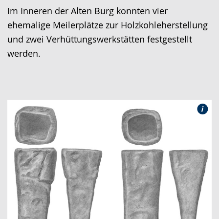
Im Inneren der Alten Burg konnten vier
ehemalige Meilerplätze zur Holzkohleherstellung
und zwei Verhüttungswerkstätten festgestellt
werden.