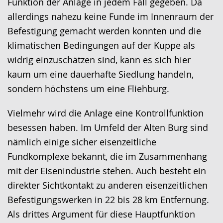
Funktion der Anlage in jedem Fall gegeben. Da
allerdings nahezu keine Funde im Innenraum der
Befestigung gemacht werden konnten und die
klimatischen Bedingungen auf der Kuppe als
widrig einzuschätzen sind, kann es sich hier
kaum um eine dauerhafte Siedlung handeln,
sondern höchstens um eine Fliehburg.
Vielmehr wird die Anlage eine Kontrollfunktion
besessen haben. Im Umfeld der Alten Burg sind
nämlich einige sicher eisenzeitliche
Fundkomplexe bekannt, die im Zusammenhang
mit der Eisenindustrie stehen. Auch besteht ein
direkter Sichtkontakt zu anderen eisenzeitlichen
Befestigungswerken in 22 bis 28 km Entfernung.
Als drittes Argument für diese Hauptfunktion