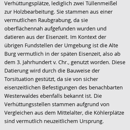
Gebärdensprache
Verhüttungsplätze, lediglich zwei Tüllenmeißel
wird
zur Holzbearbeitung. Sie stammen aus einer
angezeigt.
vermutlichen Raubgrabung, da sie
oberflächennah aufgefunden wurden und
datieren aus der Eisenzeit. Im Kontext der
übrigen Fundstellen der Umgebung ist die Alte
Burg vermutlich in der späten Eisenzeit, also ab
dem 3. Jahrhundert v. Chr., genutzt worden. Diese
Datierung wird durch die Bauweise der
Torsituation gestützt, da sie von sicher
eisenzeitlichen Befestigungen des benachbarten
Westerwaldes ebenfalls bekannt ist. Die
Verhüttungsstellen stammen aufgrund von
Vergleichen aus dem Mittelalter, die Köhlerplätze
sind vermutlich neuzeitlichem Ursprung.