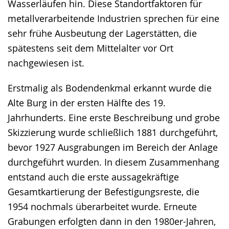
Wasserläufen hin. Diese Standortfaktoren für
metallverarbeitende Industrien sprechen für eine
sehr frühe Ausbeutung der Lagerstätten, die
spätestens seit dem Mittelalter vor Ort
nachgewiesen ist.
Erstmalig als Bodendenkmal erkannt wurde die
Alte Burg in der ersten Hälfte des 19.
Jahrhunderts. Eine erste Beschreibung und grobe
Skizzierung wurde schließlich 1881 durchgeführt,
bevor 1927 Ausgrabungen im Bereich der Anlage
durchgeführt wurden. In diesem Zusammenhang
entstand auch die erste aussagekräftige
Gesamtkartierung der Befestigungsreste, die
1954 nochmals überarbeitet wurde. Erneute
Grabungen erfolgten dann in den 1980er-Jahren,