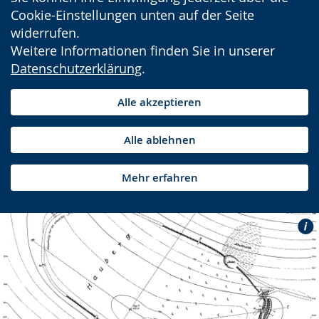
Cookie-Einstellungen unten auf der Seite
widerrufen.
Weitere Informationen finden Sie in unserer
Datenschutzerklärung
.
Alle akzeptieren
Alle ablehnen
Mehr erfahren