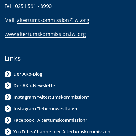
Tel.: 0251 591 - 8990
Mail:
altertumskommission@lwl.org
www.altertumskommission.lwl.org
Links
Der AKo-Blog
Der AKo-Newsletter
Instagram "Altertumskommission"
Instagram "lebeninwestfalen"
Facebook "Altertumskommission"
YouTube-Channel der Altertumskommission