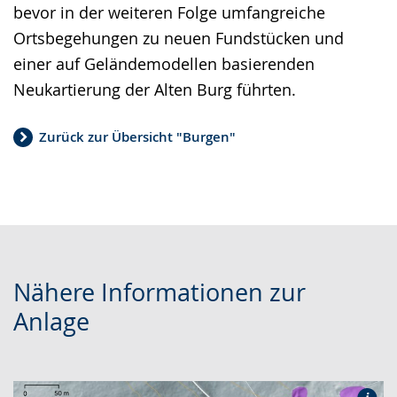
bevor in der weiteren Folge umfangreiche
Ortsbegehungen zu neuen Fundstücken und
einer auf Geländemodellen basierenden
Neukartierung der Alten Burg führten.
Zurück zur Übersicht "Burgen"
Nähere Informationen zur
Anlage