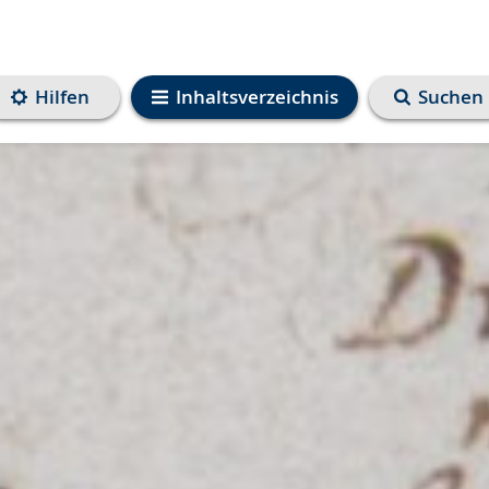
Hilfen
Inhaltsverzeichnis
Suchen