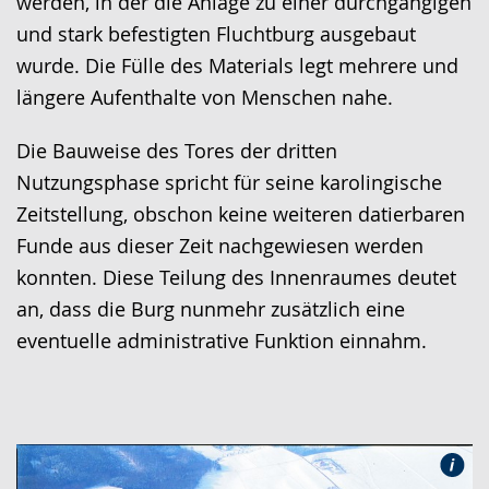
werden, in der die Anlage zu einer durchgängigen
und stark befestigten Fluchtburg ausgebaut
wurde. Die Fülle des Materials legt mehrere und
längere Aufenthalte von Menschen nahe.
Die Bauweise des Tores der dritten
Nutzungsphase spricht für seine karolingische
Zeitstellung, obschon keine weiteren datierbaren
Funde aus dieser Zeit nachgewiesen werden
konnten. Diese Teilung des Innenraumes deutet
an, dass die Burg nunmehr zusätzlich eine
eventuelle administrative Funktion einnahm.