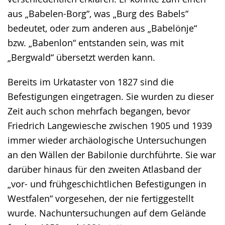
aus „Babelen-Borg“, was „Burg des Babels“
bedeutet, oder zum anderen aus „Babelönje“
bzw. „Babenlon“ entstanden sein, was mit
„Bergwald“ übersetzt werden kann.
Bereits im Urkataster von 1827 sind die
Befestigungen eingetragen. Sie wurden zu dieser
Zeit auch schon mehrfach begangen, bevor
Friedrich Langewiesche zwischen 1905 und 1939
immer wieder archäologische Untersuchungen
an den Wällen der Babilonie durchführte. Sie war
darüber hinaus für den zweiten Atlasband der
„vor- und frühgeschichtlichen Befestigungen in
Westfalen“ vorgesehen, der nie fertiggestellt
wurde. Nachuntersuchungen auf dem Gelände