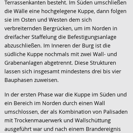
Terrassenkanten besteht. Im Süden umschließen
wird
die Wälle eine hochgelegene Kuppe, dann folgen
angezeigt.
sie im Osten und Westen dem sich
verbreiternden Bergrücken, um im Norden in
dreifacher Staffelung die Befestigungsanlage
abzuschließen. Im Inneren der Burg ist die
südliche Kuppe nochmals mit zwei Wall- und
Grabenanlagen abgetrennt. Diese Strukturen
lassen sich insgesamt mindestens drei bis vier
Bauphasen zuweisen.
In der ersten Phase war die Kuppe im Süden und
ein Bereich im Norden durch einen Wall
umschlossen, der als Kombination von Palisaden
mit Trockenmauerwerk und Wallschüttung
ausgeführt war und nach einem Brandereignis