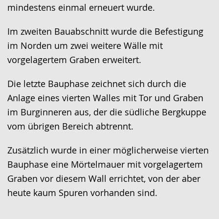
mindestens einmal erneuert wurde.
Im zweiten Bauabschnitt wurde die Befestigung
im Norden um zwei weitere Wälle mit
vorgelagertem Graben erweitert.
Die letzte Bauphase zeichnet sich durch die
Anlage eines vierten Walles mit Tor und Graben
im Burginneren aus, der die südliche Bergkuppe
vom übrigen Bereich abtrennt.
Zusätzlich wurde in einer möglicherweise vierten
Bauphase eine Mörtelmauer mit vorgelagertem
Graben vor diesem Wall errichtet, von der aber
heute kaum Spuren vorhanden sind.