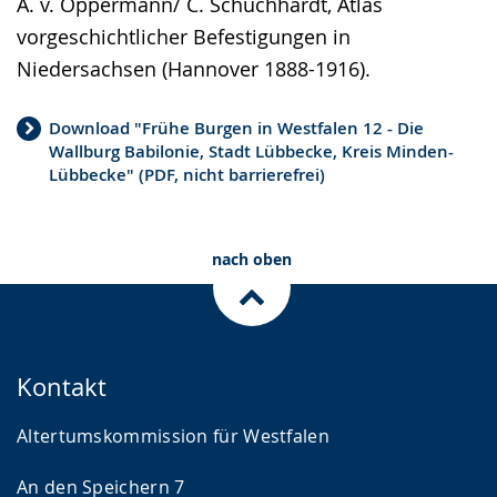
A. v. Oppermann/ C. Schuchhardt, Atlas
vorgeschichtlicher Befestigungen in
Niedersachsen (Hannover 1888-1916).
Download "Frühe Burgen in Westfalen 12 - Die
Wallburg Babilonie, Stadt Lübbecke, Kreis Minden-
Lübbecke" (PDF, nicht barrierefrei)
nach oben
Kontakt
Altertumskommission für Westfalen
An den Speichern 7