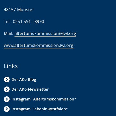
48157 Münster
Tel.: 0251 591 - 8990
Mail:
altertumskommission@lwl.org
www.altertumskommission.lwl.org
Links
Der AKo-Blog
Der AKo-Newsletter
Instagram "Altertumskommission"
Instagram "lebeninwestfalen"