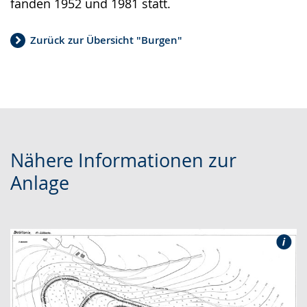
fanden 1952 und 1981 statt.
Zurück zur Übersicht "Burgen"
Nähere Informationen zur
Anlage