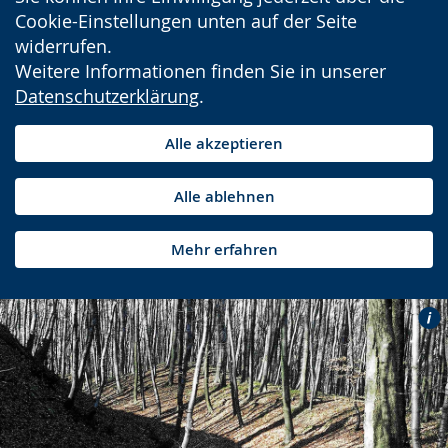
Cookie-Einstellungen unten auf der Seite
widerrufen.
Weitere Informationen finden Sie in unserer
Datenschutzerklärung
.
Alle akzeptieren
Alle ablehnen
Mehr erfahren