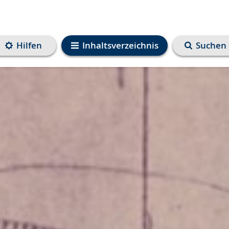
Hilfen
Inhaltsverzeichnis
Suchen