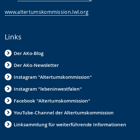
www.altertumskommission.lwl.org
Links
Der AKo-Blog
Der AKo-Newsletter
Instagram "Altertumskommission"
Instagram "lebeninwestfalen"
Facebook "Altertumskommission"
YouTube-Channel der Altertumskommission
Linksammlung für weiterführende Informationen