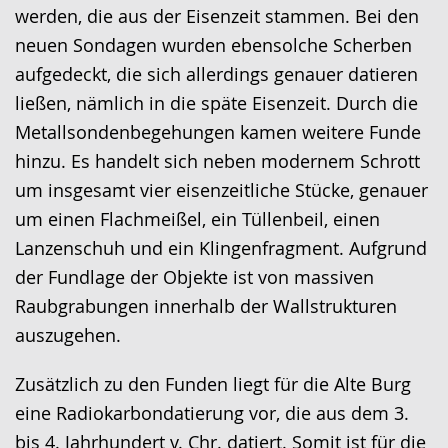
werden, die aus der Eisenzeit stammen. Bei den
neuen Sondagen wurden ebensolche Scherben
aufgedeckt, die sich allerdings genauer datieren
ließen, nämlich in die späte Eisenzeit. Durch die
Metallsondenbegehungen kamen weitere Funde
hinzu. Es handelt sich neben modernem Schrott
um insgesamt vier eisenzeitliche Stücke, genauer
um einen Flachmeißel, ein Tüllenbeil, einen
Lanzenschuh und ein Klingenfragment. Aufgrund
der Fundlage der Objekte ist von massiven
Raubgrabungen innerhalb der Wallstrukturen
auszugehen.
Zusätzlich zu den Funden liegt für die Alte Burg
eine Radiokarbondatierung vor, die aus dem 3.
bis 4. Jahrhundert v. Chr. datiert. Somit ist für die