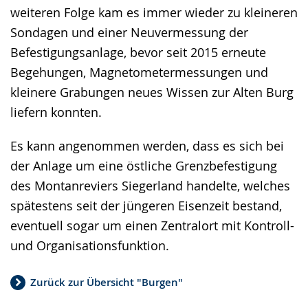
weiteren Folge kam es immer wieder zu kleineren
Sondagen und einer Neuvermessung der
Befestigungsanlage, bevor seit 2015 erneute
Begehungen, Magnetometermessungen und
kleinere Grabungen neues Wissen zur Alten Burg
liefern konnten.
Es kann angenommen werden, dass es sich bei
der Anlage um eine östliche Grenzbefestigung
des Montanreviers Siegerland handelte, welches
spätestens seit der jüngeren Eisenzeit bestand,
eventuell sogar um einen Zentralort mit Kontroll-
und Organisationsfunktion.
Zurück zur Übersicht "Burgen"