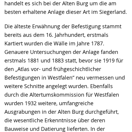
handelt es sich bei der Alten Burg um die am
besten erhaltene Anlage dieser Art im Siegerland.
Die älteste Erwähnung der Befestigung stammt
bereits aus dem 16. Jahrhundert, erstmals
Kartiert wurden die Wälle im Jahre 1787.
Genauere Untersuchungen der Anlage fanden
erstmals 1881 und 1883 statt, bevor sie 1919 für
den „Atlas vor- und frühgeschichtlicher
Befestigungen in Westfalen“ neu vermessen und
weitere Schnitte angelegt wurden. Ebenfalls
durch die Altertumskommission für Westfalen
wurden 1932 weitere, umfangreiche
Ausgrabungen in der Alten Burg durchgeführt,
die wesentliche Erkenntnisse über deren
Bauweise und Datierung lieferten. In der