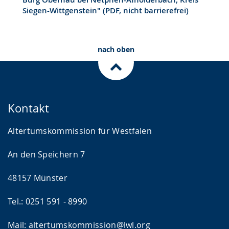
Siegen-Wittgenstein" (PDF, nicht barrierefrei)
nach oben
Kontakt
Altertumskommission für Westfalen
An den Speichern 7
48157 Münster
Tel.: 0251 591 - 8990
Mail:
altertumskommission@lwl.org