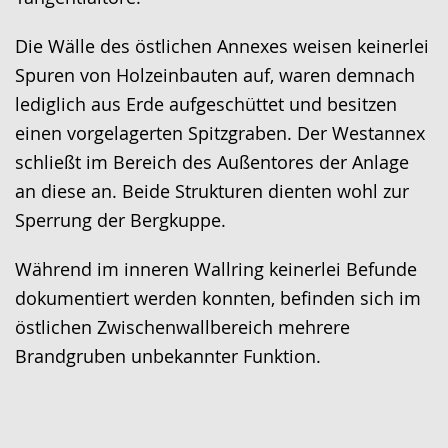
Die Wälle des östlichen Annexes weisen keinerlei
Spuren von Holzeinbauten auf, waren demnach
lediglich aus Erde aufgeschüttet und besitzen
einen vorgelagerten Spitzgraben. Der Westannex
schließt im Bereich des Außentores der Anlage
an diese an. Beide Strukturen dienten wohl zur
Sperrung der Bergkuppe.
Während im inneren Wallring keinerlei Befunde
dokumentiert werden konnten, befinden sich im
östlichen Zwischenwallbereich mehrere
Brandgruben unbekannter Funktion.