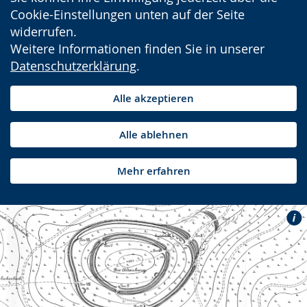
Cookie-Einstellungen unten auf der Seite
widerrufen.
Weitere Informationen finden Sie in unserer
Datenschutzerklärung
.
Alle akzeptieren
Alle ablehnen
Mehr erfahren