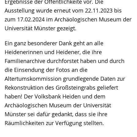
Ergebnisse der Öffentlichkeite vor. Die
Ausstellung wurde erneut vom 22.11.2023 bis
zum 17.02.2024 im Archäologischen Museum der
Universität Münster gezeigt.
Ein ganz besonderer Dank geht an alle
Heidenerinnen und Heidener, die ihre
Familienarchive durchforstet haben und durch
die Einsendung der Fotos an die
Altertumskommission grundlegende Daten zur
Rekonstruktion des Großsteingrabs geliefert
haben! Der Volksbank Heiden und dem
Archäologischen Museum der Universität
Münster sei dafür gedankt, dass sie ihre
Räumlichkeiten zur Verfügung stellten.