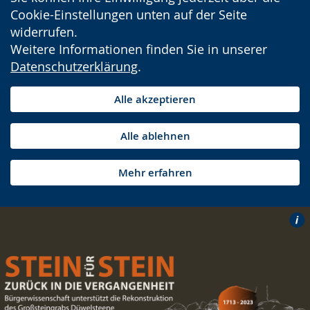
Cookie-Einstellungen unten auf der Seite
widerrufen.
Weitere Informationen finden Sie in unserer
Datenschutzerklärung
.
Alle akzeptieren
Alle ablehnen
Mehr erfahren