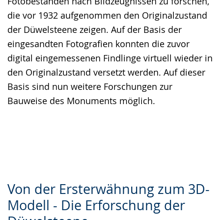
Fotobeständen nach Bildzeugnissen zu forschen,
die vor 1932 aufgenommen den Originalzustand
der Düwelsteene zeigen. Auf der Basis der
eingesandten Fotografien konnten die zuvor
digital eingemessenen Findlinge virtuell wieder in
den Originalzustand versetzt werden. Auf dieser
Basis sind nun weitere Forschungen zur
Bauweise des Monuments möglich.
Von der Ersterwähnung zum 3D-
Modell - Die Erforschung der