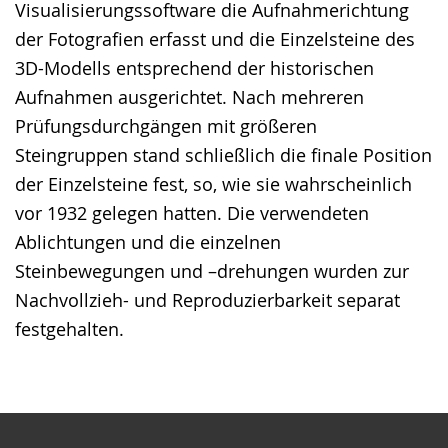
Visualisierungssoftware die Aufnahmerichtung
der Fotografien erfasst und die Einzelsteine des
3D-Modells entsprechend der historischen
Aufnahmen ausgerichtet. Nach mehreren
Prüfungsdurchgängen mit größeren
Steingruppen stand schließlich die finale Position
der Einzelsteine fest, so, wie sie wahrscheinlich
vor 1932 gelegen hatten. Die verwendeten
Ablichtungen und die einzelnen
Steinbewegungen und –drehungen wurden zur
Nachvollzieh- und Reproduzierbarkeit separat
festgehalten.