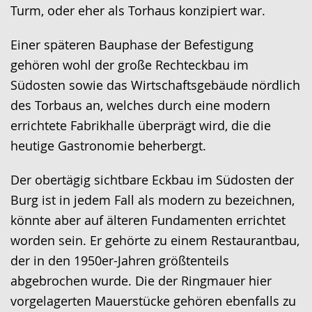
Turm, oder eher als Torhaus konzipiert war.
Einer späteren Bauphase der Befestigung
gehören wohl der große Rechteckbau im
Südosten sowie das Wirtschaftsgebäude nördlich
des Torbaus an, welches durch eine modern
errichtete Fabrikhalle überprägt wird, die die
heutige Gastronomie beherbergt.
Der obertägig sichtbare Eckbau im Südosten der
Burg ist in jedem Fall als modern zu bezeichnen,
könnte aber auf älteren Fundamenten errichtet
worden sein. Er gehörte zu einem Restaurantbau,
der in den 1950er-Jahren größtenteils
abgebrochen wurde. Die der Ringmauer hier
vorgelagerten Mauerstücke gehören ebenfalls zu