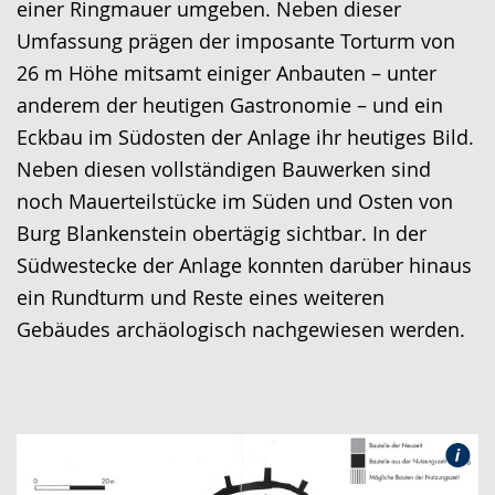
einer Ringmauer umgeben. Neben dieser
Umfassung prägen der imposante Torturm von
26 m Höhe mitsamt einiger Anbauten – unter
anderem der heutigen Gastronomie – und ein
Eckbau im Südosten der Anlage ihr heutiges Bild.
Neben diesen vollständigen Bauwerken sind
noch Mauerteilstücke im Süden und Osten von
Burg Blankenstein obertägig sichtbar. In der
Südwestecke der Anlage konnten darüber hinaus
ein Rundturm und Reste eines weiteren
Gebäudes archäologisch nachgewiesen werden.