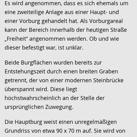
Es wird angenommen, dass es sich ehemals um
eine zweiteilige Anlage aus einer Haupt- und
einer Vorburg gehandelt hat. Als Vorburgareal
kann der Bereich innerhalb der heutigen Straße
„Freiheit“ angenommen werden. Ob und wie
dieser befestigt war, ist unklar.
Beide Burgflächen wurden bereits zur
Entstehungszeit durch einen breiten Graben
getrennt, der von einer modernen Steinbrücke
überspannt wird. Diese liegt
höchstwahrscheinlich an der Stelle der
ursprünglichen Zuwegung.
Die Hauptburg weist einen unregelmäßigen
Grundriss von etwa 90 x 70 m auf. Sie wird von