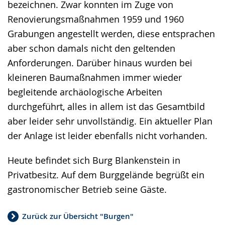
bezeichnen. Zwar konnten im Zuge von
Renovierungsmaßnahmen 1959 und 1960
Grabungen angestellt werden, diese entsprachen
aber schon damals nicht den geltenden
Anforderungen. Darüber hinaus wurden bei
kleineren Baumaßnahmen immer wieder
begleitende archäologische Arbeiten
durchgeführt, alles in allem ist das Gesamtbild
aber leider sehr unvollständig. Ein aktueller Plan
der Anlage ist leider ebenfalls nicht vorhanden.
Heute befindet sich Burg Blankenstein in
Privatbesitz. Auf dem Burggelände begrüßt ein
gastronomischer Betrieb seine Gäste.
Zurück zur Übersicht "Burgen"