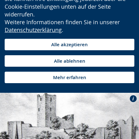
Cookie-Einstellungen unten auf der Seite
widerrufen.
Weitere Informationen finden Sie in unserer
Datenschutzerklärung
.
Alle akzeptieren
Alle ablehnen
Mehr erfahren