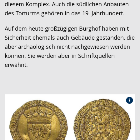
diesem Komplex. Auch die südlichen Anbauten
des Torturms gehören in das 19. Jahrhundert.
Auf dem heute großzügigen Burghof haben mit
Sicherheit ehemals auch Gebäude gestanden, die
aber archäologisch nicht nachgewiesen werden
können. Sie werden aber in Schriftquellen
erwähnt.