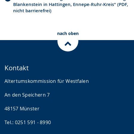
Blankenstein in Hattingen, Ennepe-Ruhr-Kreis" (PDF,
nicht barrierefrei)
nach oben
Kontakt
Altertumskommission für Westfalen
An den Speichern 7
48157 Münster
Tel.: 0251 591 - 8990