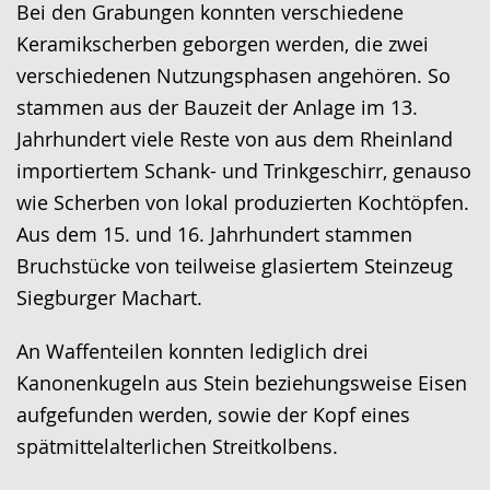
Bei den Grabungen konnten verschiedene
Keramikscherben geborgen werden, die zwei
verschiedenen Nutzungsphasen angehören. So
stammen aus der Bauzeit der Anlage im 13.
Jahrhundert viele Reste von aus dem Rheinland
importiertem Schank- und Trinkgeschirr, genauso
wie Scherben von lokal produzierten Kochtöpfen.
Aus dem 15. und 16. Jahrhundert stammen
Bruchstücke von teilweise glasiertem Steinzeug
Siegburger Machart.
An Waffenteilen konnten lediglich drei
Kanonenkugeln aus Stein beziehungsweise Eisen
aufgefunden werden, sowie der Kopf eines
spätmittelalterlichen Streitkolbens.