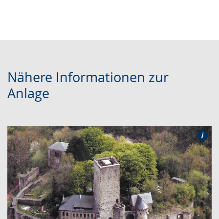
Nähere Informationen zur
Anlage