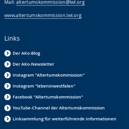
Mail:
altertumskommission@lwl.org
www.altertumskommission.lwl.org
Links
Der AKo-Blog
Der AKo-Newsletter
Instagram "Altertumskommission"
Instagram "lebeninwestfalen"
Facebook "Altertumskommission"
YouTube-Channel der Altertumskommission
Linksammlung für weiterführende Informationen