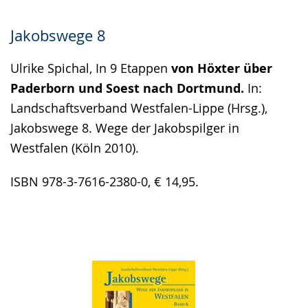
Jakobswege 8
Ulrike Spichal, In 9 Etappen
von Höxter über
Paderborn und Soest nach Dortmund.
In:
Landschaftsverband Westfalen-Lippe (Hrsg.),
Jakobswege 8. Wege der Jakobspilger in
Westfalen (Köln 2010).
ISBN 978-3-7616-2380-0, € 14,95.