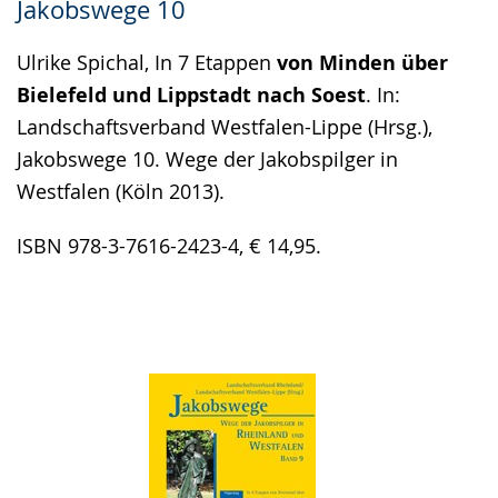
Jakobswege 10
Ulrike Spichal, In 7 Etappen
von Minden über
Bielefeld und Lippstadt nach Soest
. In:
Landschaftsverband Westfalen-Lippe (Hrsg.),
Jakobswege 10. Wege der Jakobspilger in
Westfalen (Köln 2013).
ISBN 978-3-7616-2423-4, € 14,95.