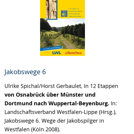
Jakobswege 6
Ulrike Spichal/Horst Gerbaulet, In 12 Etappen
von Osnabrück über Münster und
Dortmund nach Wuppertal-Beyenburg.
In:
Landschaftsverband Westfalen-Lippe (Hrsg.),
Jakobswege 6. Wege der Jakobspilger in
Westfalen (Köln 2008).