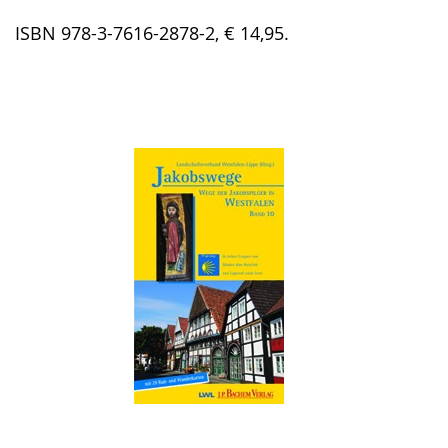
ISBN 978-3-7616-2878-2, € 14,95.