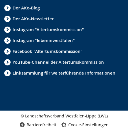
Der AKo-Blog
Der AKo-Newsletter
Instagram "Altertumskommission"
Instagram "lebeninwestfalen"
Facebook "Altertumskommission"
YouTube-Channel der Altertumskommission
Linksammlung für weiterführende Informationen
© Landschaftsverband Westfalen-Lippe (LWL)
Seitenabschluss
Barrierefreiheit
Cookie-Einstellungen