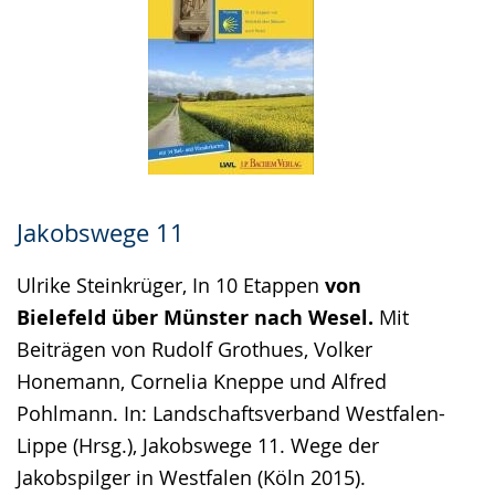
Jakobswege 11
Ulrike Steinkrüger, In 10 Etappen
von
Bielefeld über Münster nach Wesel.
Mit
Beiträgen von Rudolf Grothues, Volker
Honemann, Cornelia Kneppe und Alfred
Pohlmann. In: Landschaftsverband Westfalen-
Lippe (Hrsg.), Jakobswege 11. Wege der
Jakobspilger in Westfalen (Köln 2015).