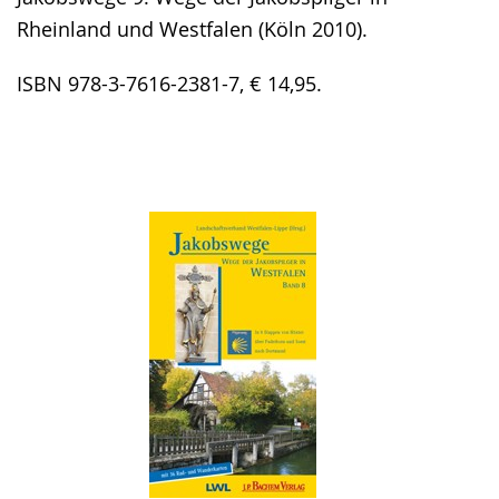
Rheinland und Westfalen (Köln 2010).
ISBN 978-3-7616-2381-7, € 14,95.