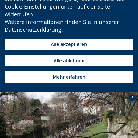
Cookie-Einstellungen unten auf der Seite
widerrufen.
Weitere Informationen finden Sie in unserer
Datenschutzerklärung
.
Alle akzeptieren
Alle ablehnen
Mehr erfahren