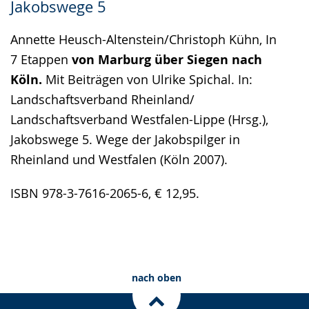
Jakobswege 5
Annette Heusch-Altenstein/Christoph Kühn, In
7 Etappen
von Marburg über Siegen nach
Köln.
Mit Beiträgen von Ulrike Spichal. In:
Landschaftsverband Rheinland/
Landschaftsverband Westfalen-Lippe (Hrsg.),
Jakobswege 5. Wege der Jakobspilger in
Rheinland und Westfalen (Köln 2007).
ISBN 978-3-7616-2065-6, € 12,95.
nach oben