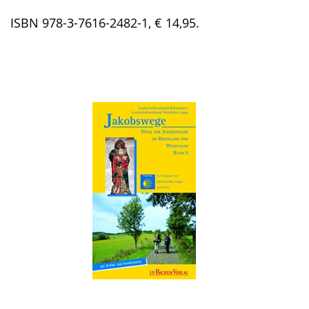
ISBN 978-3-7616-2482-1, € 14,95.