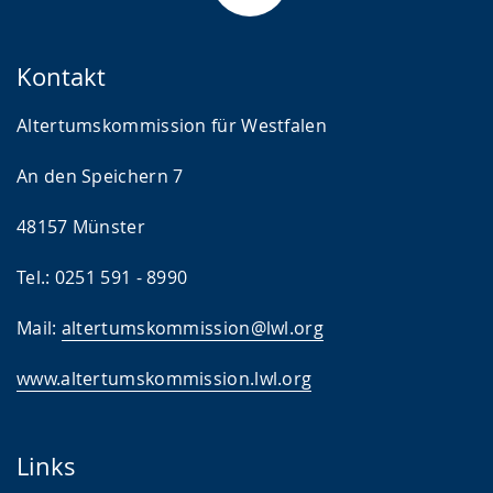
Kontakt
Altertumskommission für Westfalen
An den Speichern 7
48157 Münster
Tel.: 0251 591 - 8990
Mail:
altertumskommission@lwl.org
www.altertumskommission.lwl.org
Links