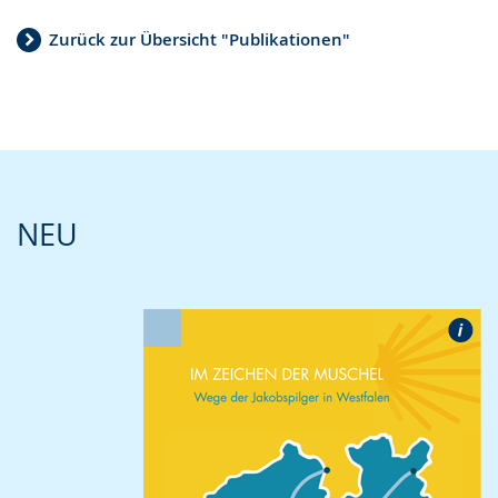
Zurück zur Übersicht "Publikationen"
NEU