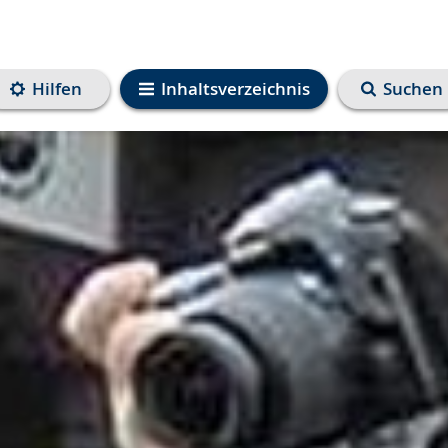
Hilfen
Inhaltsverzeichnis
Suchen