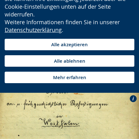
Cookie-Einstellungen unten auf der Seite
widerrufen.
Weitere Informationen finden Sie in unserer
Datenschutzerklärung
.
Alle akzeptieren
Alle ablehnen
Mehr erfahren