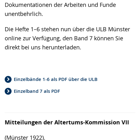
Dokumentationen der Arbeiten und Funde
unentbehrlich.
Die Hefte 1–6 stehen nun über die ULB Münster
online zur Verfügung, den Band 7 können Sie
direkt bei uns herunterladen.
Einzelbände 1-6 als PDF über die ULB
Einzelband 7 als PDF
Mitteilungen der Altertums-Kommission VII
(Münster 1922).