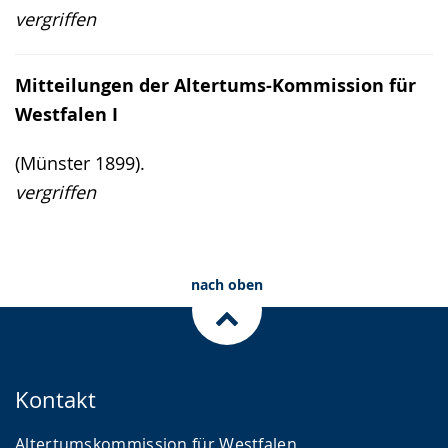
vergriffen
Mitteilungen der Altertums-Kommission für
Westfalen I
(Münster 1899).
vergriffen
nach oben
Kontakt
Altertumskommission für Westfalen