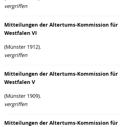
vergriffen
Mitteilungen der Altertums-Kommission für
Westfalen VI
(Münster 1912).
vergriffen
Mitteilungen der Altertums-Kommission für
Westfalen V
(Münster 1909).
vergriffen
Mitteilungen der Altertums-Kommission für