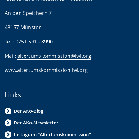
An den Speichern 7
48157 Münster
Tel.: 0251 591 - 8990
Mail:
altertumskommission@lwl.org
www.altertumskommission.lwl.org
Links
Der AKo-Blog
Der AKo-Newsletter
Instagram "Altertumskommission"