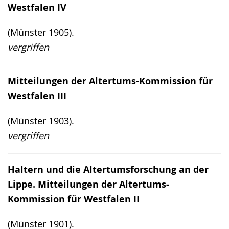
Westfalen IV
(Münster 1905).
vergriffen
Mitteilungen der Altertums-Kommission für
Westfalen III
(Münster 1903).
vergriffen
Haltern und die Altertumsforschung an der
Lippe. Mitteilungen der Altertums-
Kommission für Westfalen II
(Münster 1901).