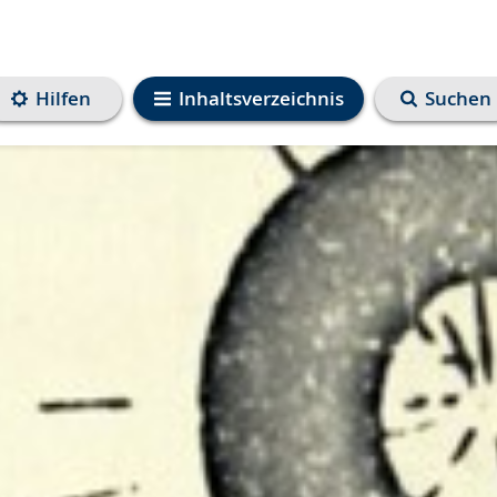
Hilfen
Inhaltsverzeichnis
Suchen