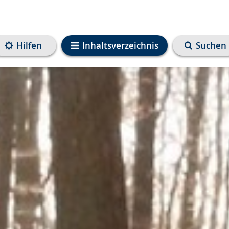
Hilfen
Inhaltsverzeichnis
Suchen