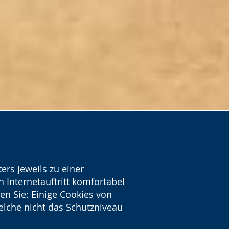
ers jeweils zu einer
 Internetauftritt komfortabel
en Sie: Einige Cookies von
welche nicht das Schutzniveau