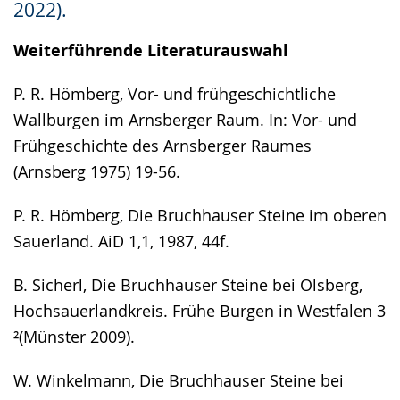
2022).
angezeigt.
Weiterführende Literaturauswahl
P. R. Hömberg, Vor- und frühgeschichtliche
Wallburgen im Arnsberger Raum. In: Vor- und
Frühgeschichte des Arnsberger Raumes
(Arnsberg 1975) 19-56.
P. R. Hömberg, Die Bruchhauser Steine im oberen
Sauerland. AiD 1,1, 1987, 44f.
B. Sicherl, Die Bruchhauser Steine bei Olsberg,
Hochsauerlandkreis. Frühe Burgen in Westfalen 3
²(Münster 2009).
W. Winkelmann, Die Bruchhauser Steine bei