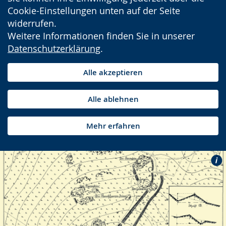
Cookie-Einstellungen unten auf der Seite
widerrufen.
Weitere Informationen finden Sie in unserer
Datenschutzerklärung
.
Alle akzeptieren
Alle ablehnen
Mehr erfahren