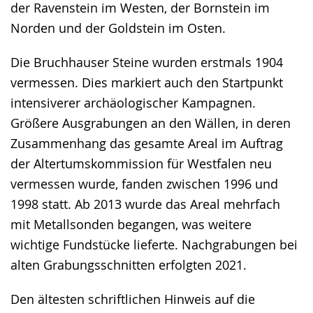
der Ravenstein im Westen, der Bornstein im
Norden und der Goldstein im Osten.
Die Bruchhauser Steine wurden erstmals 1904
vermessen. Dies markiert auch den Startpunkt
intensiverer archäologischer Kampagnen.
Größere Ausgrabungen an den Wällen, in deren
Zusammenhang das gesamte Areal im Auftrag
der Altertumskommission für Westfalen neu
vermessen wurde, fanden zwischen 1996 und
1998 statt. Ab 2013 wurde das Areal mehrfach
mit Metallsonden begangen, was weitere
wichtige Fundstücke lieferte. Nachgrabungen bei
alten Grabungsschnitten erfolgten 2021.
Den ältesten schriftlichen Hinweis auf die