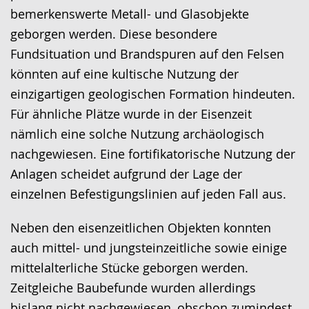
bemerkenswerte Metall- und Glasobjekte
geborgen werden. Diese besondere
Fundsituation und Brandspuren auf den Felsen
könnten auf eine kultische Nutzung der
einzigartigen geologischen Formation hindeuten.
Für ähnliche Plätze wurde in der Eisenzeit
nämlich eine solche Nutzung archäologisch
nachgewiesen. Eine fortifikatorische Nutzung der
Anlagen scheidet aufgrund der Lage der
einzelnen Befestigungslinien auf jeden Fall aus.
Neben den eisenzeitlichen Objekten konnten
auch mittel- und jungsteinzeitliche sowie einige
mittelalterliche Stücke geborgen werden.
Zeitgleiche Baubefunde wurden allerdings
bislang nicht nachgewiesen, obschon zumindest