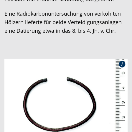
Eine Radiokarbonuntersuchung von verkohlten
Hölzern lieferte für beide Verteidigungsanlagen
eine Datierung etwa in das 8. bis 4. Jh. v. Chr.