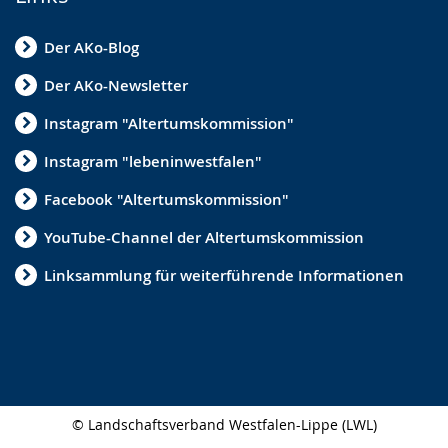
Der AKo-Blog
Der AKo-Newsletter
Instagram "Altertumskommission"
Instagram "lebeninwestfalen"
Facebook "Altertumskommission"
YouTube-Channel der Altertumskommission
Linksammlung für weiterführende Informationen
© Landschaftsverband Westfalen-Lippe (LWL)
Seitenabschluss