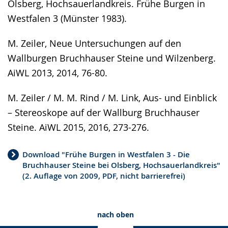
Olsberg, Hochsauerlandkreis. Frühe Burgen in
Westfalen 3 (Münster 1983).
M. Zeiler, Neue Untersuchungen auf den
Wallburgen Bruchhauser Steine und Wilzenberg.
AiWL 2013, 2014, 76-80.
M. Zeiler / M. M. Rind / M. Link, Aus- und Einblick
– Stereoskope auf der Wallburg Bruchhauser
Steine. AiWL 2015, 2016, 273-276.
Download "Frühe Burgen in Westfalen 3 - Die
Bruchhauser Steine bei Olsberg, Hochsauerlandkreis"
(2. Auflage von 2009, PDF, nicht barrierefrei)
nach oben