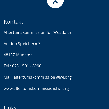
Kontakt
Altertumskommission für Westfalen
An den Speichern 7
48157 Münster
Tel.: 0251 591 - 8990
Mail:
altertumskommission@lwl.org
www.altertumskommission.lwl.org
Links