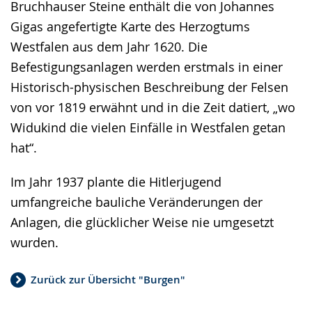
Bruchhauser Steine enthält die von Johannes
Gigas angefertigte Karte des Herzogtums
Westfalen aus dem Jahr 1620. Die
Befestigungsanlagen werden erstmals in einer
Historisch-physischen Beschreibung der Felsen
von vor 1819 erwähnt und in die Zeit datiert, „wo
Widukind die vielen Einfälle in Westfalen getan
hat“.
Im Jahr 1937 plante die Hitlerjugend
umfangreiche bauliche Veränderungen der
Anlagen, die glücklicher Weise nie umgesetzt
wurden.
Zurück zur Übersicht "Burgen"