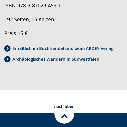
ISBN 978-3-87023-459-1
192 Seiten, 15 Karten
Preis 15 €
Erhältlich im Buchhandel und beim ARDEY Verlag
Archäologisches Wandern in Südwestfalen
nach oben