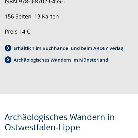
ISBN 978-3-87023-459-1
156 Seiten, 13 Karten
Preis 14 €
Erhältlich im Buchhandel und beim ARDEY Verlag
Archäologisches Wandern im Münsterland
Archäologisches Wandern in
Ostwestfalen-Lippe