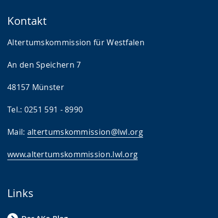
Kontakt
Altertumskommission für Westfalen
An den Speichern 7
48157 Münster
Tel.: 0251 591 - 8990
Mail:
altertumskommission@lwl.org
www.altertumskommission.lwl.org
Links