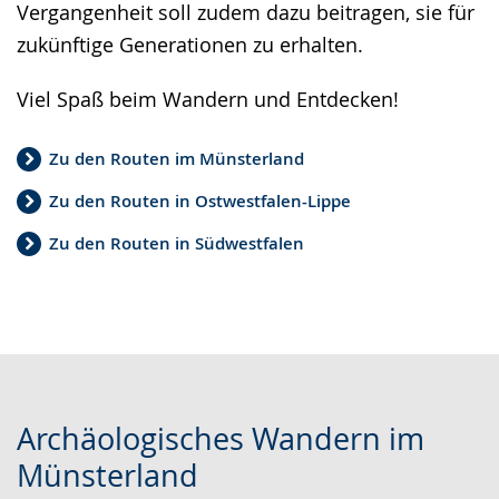
Vergangenheit soll zudem dazu beitragen, sie für
zukünftige Generationen zu erhalten.
Viel Spaß beim Wandern und Entdecken!
Zu den Routen im Münsterland
Zu den Routen in Ostwestfalen-Lippe
Zu den Routen in Südwestfalen
Archäologisches Wandern im
Münsterland