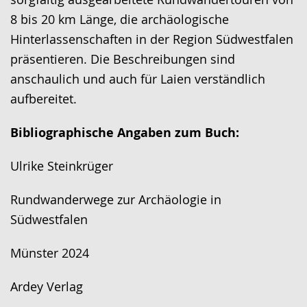
angezeigt.
8 bis 20 km Länge, die archäologische
Hinterlassenschaften in der Region Südwestfalen
präsentieren. Die Beschreibungen sind
anschaulich und auch für Laien verständlich
aufbereitet.
Bibliographische Angaben zum Buch:
Ulrike Steinkrüger
Rundwanderwege zur Archäologie in
Südwestfalen
Münster 2024
Ardey Verlag