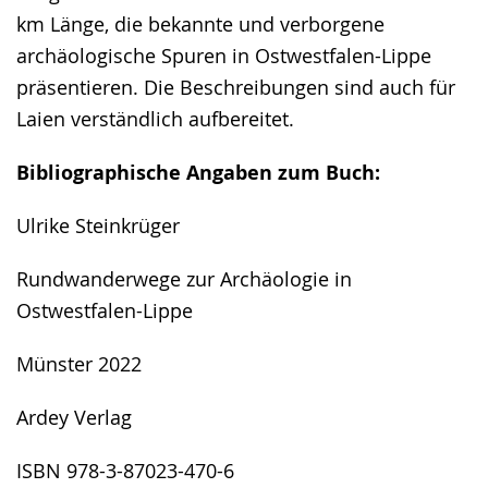
angezeigt.
km Länge, die bekannte und verborgene
archäologische Spuren in Ostwestfalen-Lippe
präsentieren. Die Beschreibungen sind auch für
Laien verständlich aufbereitet.
Bibliographische Angaben zum Buch:
Ulrike Steinkrüger
Rundwanderwege zur Archäologie in
Ostwestfalen-Lippe
Münster 2022
Ardey Verlag
ISBN 978-3-87023-470-6