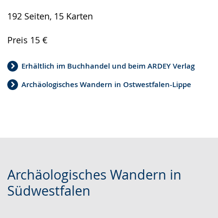
192 Seiten, 15 Karten
Preis 15 €
Erhältlich im Buchhandel und beim ARDEY Verlag
Archäologisches Wandern in Ostwestfalen-Lippe
Archäologisches Wandern in
Südwestfalen