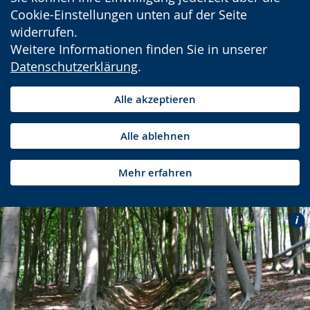
Cookie-Einstellungen unten auf der Seite
widerrufen.
Weitere Informationen finden Sie in unserer
Datenschutzerklärung
.
Alle akzeptieren
Alle ablehnen
Mehr erfahren