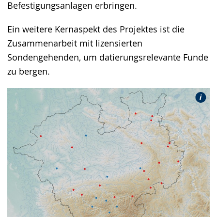
Befestigungsanlagen erbringen.
Ein weitere Kernaspekt des Projektes ist die
Zusammenarbeit mit lizensierten
Sondengehenden, um datierungsrelevante Funde
zu bergen.