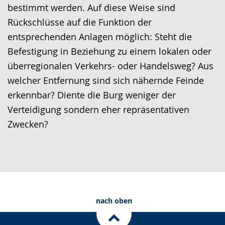
bestimmt werden. Auf diese Weise sind
Rückschlüsse auf die Funktion der
entsprechenden Anlagen möglich: Steht die
Befestigung in Beziehung zu einem lokalen oder
überregionalen Verkehrs- oder Handelsweg? Aus
welcher Entfernung sind sich nähernde Feinde
erkennbar? Diente die Burg weniger der
Verteidigung sondern eher repräsentativen
Zwecken?
nach oben