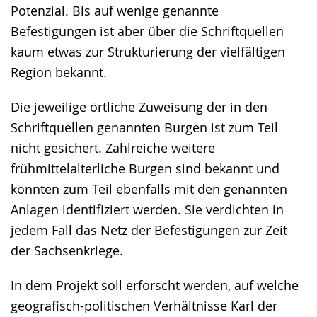
Potenzial. Bis auf wenige genannte
Befestigungen ist aber über die Schriftquellen
kaum etwas zur Strukturierung der vielfältigen
Region bekannt.
Die jeweilige örtliche Zuweisung der in den
Schriftquellen genannten Burgen ist zum Teil
nicht gesichert. Zahlreiche weitere
frühmittelalterliche Burgen sind bekannt und
könnten zum Teil ebenfalls mit den genannten
Anlagen identifiziert werden. Sie verdichten in
jedem Fall das Netz der Befestigungen zur Zeit
der Sachsenkriege.
In dem Projekt soll erforscht werden, auf welche
geografisch-politischen Verhältnisse Karl der