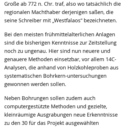
Große ab 772 n. Chr. traf, also wo tatsächlich die
regionalen Machthaber derjenigen saßen, die
seine Schreiber mit „Westfalaos“ bezeichneten.
Bei den meisten frühmittelalterlichen Anlagen
sind die bisherigen Kenntnisse zur Zeitstellung
noch zu ungenau. Hier sind nun neuere und
genauere Methoden einsetzbar, vor allem 14C-
Analysen, die anhand von Holzkohleproben aus
systematischen Bohrkern-untersuchungen
gewonnen werden sollen.
Neben Bohrungen sollen zudem auch
computergestützte Methoden und gezielte,
kleinräumige Ausgrabungen neue Erkenntnisse
zu den 30 für das Projekt ausgewählten