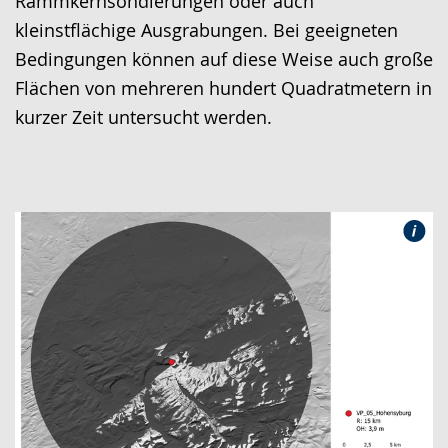
Rammkernsondierungen oder auch
kleinstflächige Ausgrabungen. Bei geeigneten
Bedingungen können auf diese Weise auch große
Flächen von mehreren hundert Quadratmetern in
kurzer Zeit untersucht werden.