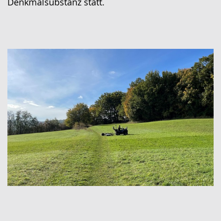
Denkmalsubstanz statt.