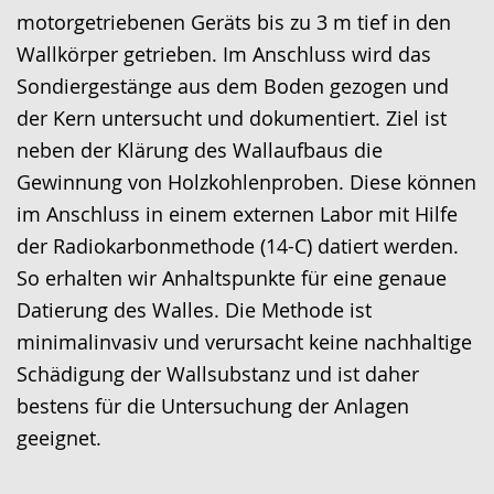
angezeigt.
motorgetriebenen Geräts bis zu 3 m tief in den
Wallkörper getrieben. Im Anschluss wird das
Sondiergestänge aus dem Boden gezogen und
der Kern untersucht und dokumentiert. Ziel ist
neben der Klärung des Wallaufbaus die
Gewinnung von Holzkohlenproben. Diese können
im Anschluss in einem externen Labor mit Hilfe
der Radiokarbonmethode (14-C) datiert werden.
So erhalten wir Anhaltspunkte für eine genaue
Datierung des Walles. Die Methode ist
minimalinvasiv und verursacht keine nachhaltige
Schädigung der Wallsubstanz und ist daher
bestens für die Untersuchung der Anlagen
geeignet.