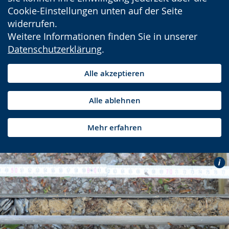
Cookie-Einstellungen unten auf der Seite
widerrufen.
Weitere Informationen finden Sie in unserer
Datenschutzerklärung
.
Alle akzeptieren
Alle ablehnen
Mehr erfahren