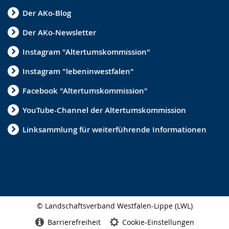
Der AKo-Blog
Der AKo-Newsletter
Instagram "Altertumskommission"
Instagram "lebeninwestfalen"
Facebook "Altertumskommission"
YouTube-Channel der Altertumskommission
Linksammlung für weiterführende Informationen
© Landschaftsverband Westfalen-Lippe (LWL)
Seitenabschluss
Barrierefreiheit
Cookie-Einstellungen