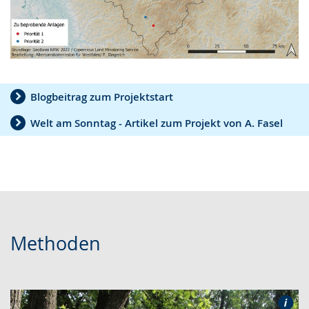
Blogbeitrag zum Projektstart
Welt am Sonntag - Artikel zum Projekt von A. Fasel
Methoden