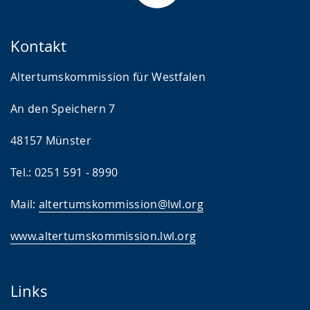
Kontakt
Altertumskommission für Westfalen
An den Speichern 7
48157 Münster
Tel.: 0251 591 - 8990
Mail:
altertumskommission@lwl.org
www.altertumskommission.lwl.org
Links