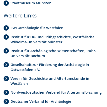
Stadtmuseum Münster
Weitere Links
LWL-Archäologie für Westfalen
Institut für Ur- und Frühgeschichte, Westfälische
Wilhelms-Universität Münster
Institut für Archäologische Wissenschaften, Ruhr-
Universität Bochum
Gesellschaft zur Förderung der Archäologie in
Ostwestfalen e.V.
Verein für Geschichte und Altertumskunde in
Westfalen
Nordwestdeutscher Verband für Altertumsforschung
Deutscher Verband für Archäologie