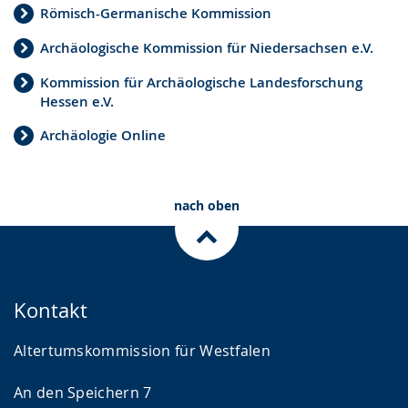
Römisch-Germanische Kommission
Archäologische Kommission für Niedersachsen e.V.
Kommission für Archäologische Landesforschung
Hessen e.V.
Archäologie Online
nach oben
Kontakt
Altertumskommission für Westfalen
An den Speichern 7