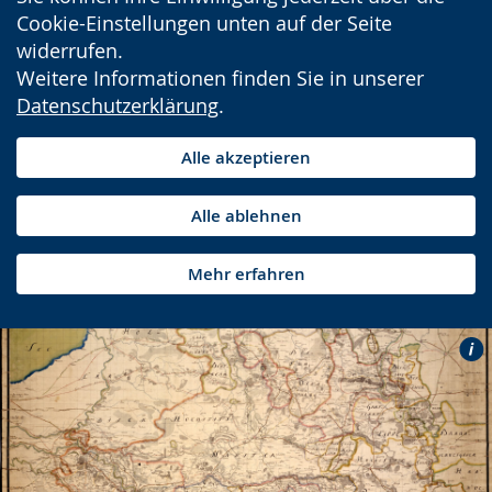
Cookie-Einstellungen unten auf der Seite
widerrufen.
Weitere Informationen finden Sie in unserer
Datenschutzerklärung
.
Alle akzeptieren
Alle ablehnen
Mehr erfahren