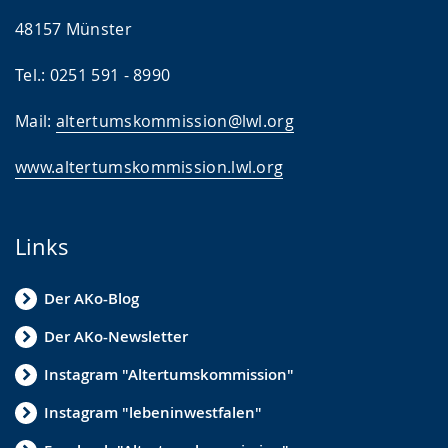
48157 Münster
Tel.: 0251 591 - 8990
Mail:
altertumskommission@lwl.org
www.altertumskommission.lwl.org
Links
Der AKo-Blog
Der AKo-Newsletter
Instagram "Altertumskommission"
Instagram "lebeninwestfalen"