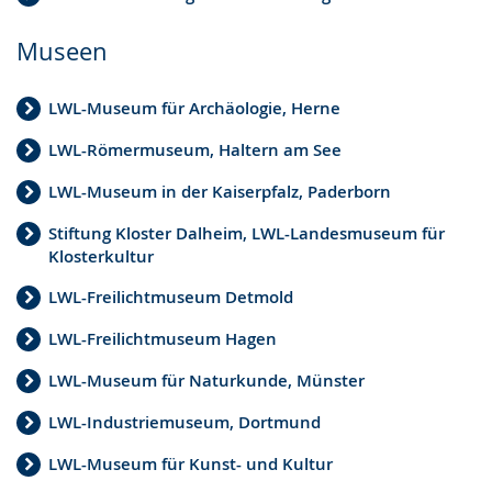
Museen
LWL-Museum für Archäologie, Herne
LWL-Römermuseum, Haltern am See
LWL-Museum in der Kaiserpfalz, Paderborn
Stiftung Kloster Dalheim, LWL-Landesmuseum für
Klosterkultur
LWL-Freilichtmuseum Detmold
LWL-Freilichtmuseum Hagen
LWL-Museum für Naturkunde, Münster
LWL-Industriemuseum, Dortmund
LWL-Museum für Kunst- und Kultur