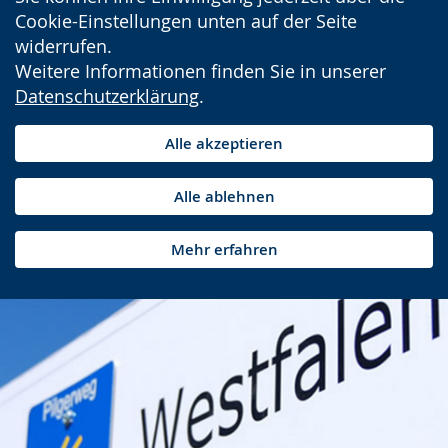
Cookie-Einstellungen unten auf der Seite
widerrufen.
Weitere Informationen finden Sie in unserer
Datenschutzerklärung
.
Alle akzeptieren
Alle ablehnen
Mehr erfahren