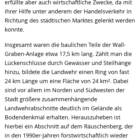
erfüllte aber auch wirtschaftliche Zwecke, da mit
ihrer Hilfe unter anderem der Handelsverkehr in
Richtung des städtischen Marktes gelenkt werden
konnte.
Insgesamt waren die baulichen Teile der Wall-
Graben-Anlage etwa 17,5 km lang. Zählt man die
Lückenschlüsse durch Gewässer und Steilhänge
hinzu, bildete die Landwehr einen Ring von fast
24 km Länge um eine Fläche von 24 km². Dabei
sind vor allem im Norden und Südwesten der
Stadt größere zusammenhängende
Landwehrabschnitte deutlich im Gelände als
Bodendenkmal erhalten. Herauszuheben ist
hierbei ein Abschnitt auf dem Räuschenberg, der
in den 1990er-Jahren forstwirtschaftlich wieder