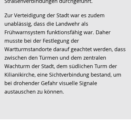
Straßenverbindungen durchgeführt.
Zur Verteidigung der Stadt war es zudem
unablässig, dass die Landwehr als
Frühwarnsystem funktionsfähig war. Daher
musste bei der Festlegung der
Wartturmstandorte darauf geachtet werden, dass
zwischen den Türmen und dem zentralen
Wachturm der Stadt, dem südlichen Turm der
Kilianikirche, eine Sichtverbindung bestand, um
bei drohender Gefahr visuelle Signale
austauschen zu können.