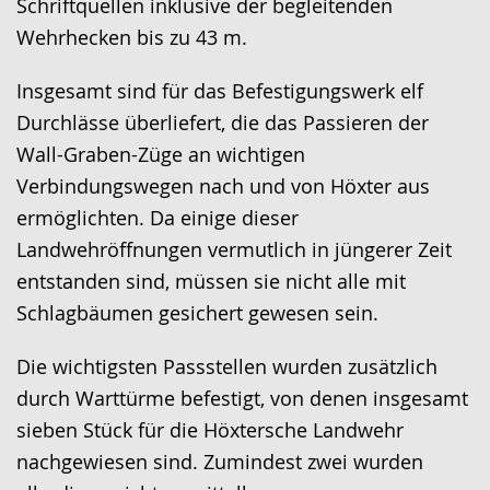
Schriftquellen inklusive der begleitenden
Wehrhecken bis zu 43 m.
Insgesamt sind für das Befestigungswerk elf
Durchlässe überliefert, die das Passieren der
Wall-Graben-Züge an wichtigen
Verbindungswegen nach und von Höxter aus
ermöglichten. Da einige dieser
Landwehröffnungen vermutlich in jüngerer Zeit
entstanden sind, müssen sie nicht alle mit
Schlagbäumen gesichert gewesen sein.
Die wichtigsten Passstellen wurden zusätzlich
durch Warttürme befestigt, von denen insgesamt
sieben Stück für die Höxtersche Landwehr
nachgewiesen sind. Zumindest zwei wurden