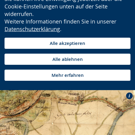
Cookie-Einstellungen unten auf der Seite
widerrufen.
Weitere Informationen finden Sie in unserer
Datenschutzerklärung
.
Alle akzeptieren
Alle ablehnen
Mehr erfahren