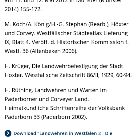
2014) 155-172.
M. Koch/A. König/H.-G. Stephan (Bearb.), Höxter
und Corvey. Westfälischer Städteatlas Lieferung
IX, Blatt 4. Veröff. d. Historischen Kommission f.
Westf. 36 (Altenbeken 2006).
H. Krüger, Die Landwehrbefestigung der Stadt
Höxter. Westfälische Zeitschrift 86/II, 1929, 60-94.
H. Rüthing, Landwehren und Warten im
Paderborner und Corveyer Land.
Heimatkundliche Schriftenreihe der Volksbank
Paderborn 33 (Paderborn 2002).
Download "Landwehren in Westfalen 2 - Die