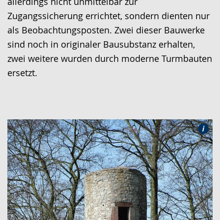
allerdings nicht unmittelbar zur
Zugangssicherung errichtet, sondern dienten nur
als Beobachtungsposten. Zwei dieser Bauwerke
sind noch in originaler Bausubstanz erhalten,
zwei weitere wurden durch moderne Turmbauten
ersetzt.