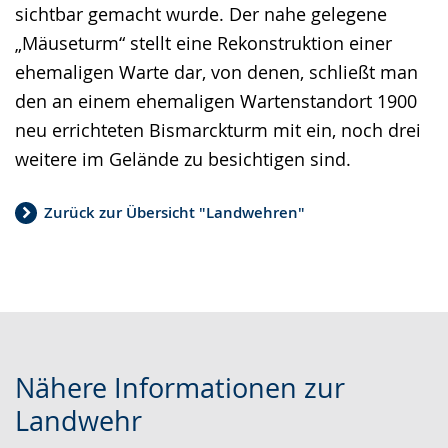
sichtbar gemacht wurde. Der nahe gelegene
„Mäuseturm“ stellt eine Rekonstruktion einer
ehemaligen Warte dar, von denen, schließt man
den an einem ehemaligen Wartenstandort 1900
neu errichteten Bismarckturm mit ein, noch drei
weitere im Gelände zu besichtigen sind.
Zurück zur Übersicht "Landwehren"
Nähere Informationen zur
Landwehr