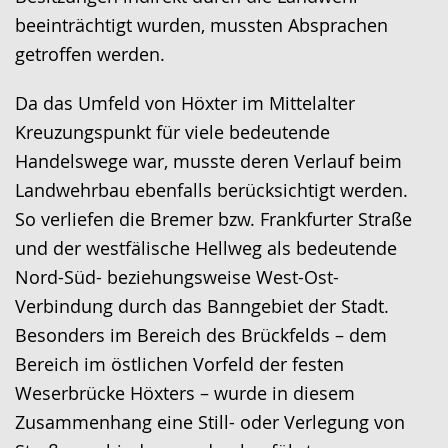
beeinträchtigt wurden, mussten Absprachen
getroffen werden.
Da das Umfeld von Höxter im Mittelalter
Kreuzungspunkt für viele bedeutende
Handelswege war, musste deren Verlauf beim
Landwehrbau ebenfalls berücksichtigt werden.
So verliefen die Bremer bzw. Frankfurter Straße
und der westfälische Hellweg als bedeutende
Nord-Süd- beziehungsweise West-Ost-
Verbindung durch das Banngebiet der Stadt.
Besonders im Bereich des Brückfelds – dem
Bereich im östlichen Vorfeld der festen
Weserbrücke Höxters – wurde in diesem
Zusammenhang eine Still- oder Verlegung von