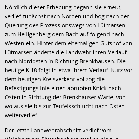
Nördlich dieser Erhebung begann sie erneut,
verlief zunächst nach Norden und bog nach der
Querung des Prozessionswegs von Lütmarsen
zum Heiligenberg dem Bachlauf folgend nach
Westen ein. Hinter dem ehemaligen Gutshof von
Lütmarsen änderte die Landwehr ihren Verlauf
nach Nordosten in Richtung Brenkhausen. Die
heutige K 18 folgt in etwa ihrem Verlauf. Kurz vor
dem heutigen Kreisverkehr vollzog die
Befestigungslinie einen abrupten Knick nach
Osten in Richtung der Brenkhauser Warte, von
wo aus sie bis zur Teufelsschlucht nach Osten
weiterverlief.
Der letzte Landwehrabschnitt verlief vom