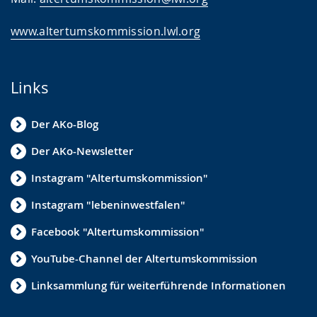
www.altertumskommission.lwl.org
Links
Der AKo-Blog
Der AKo-Newsletter
Instagram "Altertumskommission"
Instagram "lebeninwestfalen"
Facebook "Altertumskommission"
YouTube-Channel der Altertumskommission
Linksammlung für weiterführende Informationen