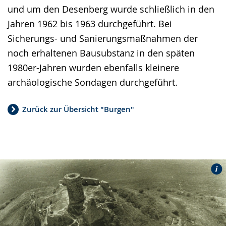
und um den Desenberg wurde schließlich in den
Jahren 1962 bis 1963 durchgeführt. Bei
Sicherungs- und Sanierungsmaßnahmen der
noch erhaltenen Bausubstanz in den späten
1980er-Jahren wurden ebenfalls kleinere
archäologische Sondagen durchgeführt.
Zurück zur Übersicht "Burgen"