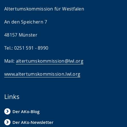
Altertumskommission für Westfalen
An den Speichern 7
48157 Münster
Tel.: 0251 591 - 8990
Mail:
altertumskommission@lwl.org
www.altertumskommission.lwl.org
Links
Der AKo-Blog
Der AKo-Newsletter