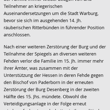
Teilnehmer an kriegerischen
Auseinandersetzungen um die Stadt Warburg,
bevor sie sich im ausgehenden 14. Jh.
räuberischen Ritterbünden in führender Position
anschlossen.
Nach einer weiteren Zerstörung der Burg und der
Teilnahme der Spiegels an diversen weiteren
Fehden verlor die Familie im 15. Jh. immer mehr
ihrer Ämter, was zusammen mit der
Unterstützung der Hessen in deren Fehde gegen
den Bischof von Paderborn in der erneuten
Zerstörung der Burg Desenberg in der zweiten
Hälfte des 15. Jhs. mündete. Obwohl die
Verteidigungsanlage in der Folge erneut