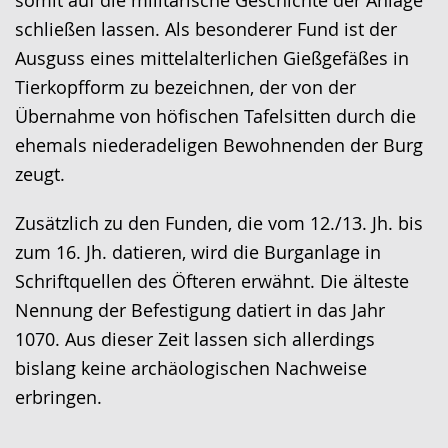
somit auf die militärische Geschichte der Anlage
schließen lassen. Als besonderer Fund ist der
Ausguss eines mittelalterlichen Gießgefäßes in
Tierkopfform zu bezeichnen, der von der
Übernahme von höfischen Tafelsitten durch die
ehemals niederadeligen Bewohnenden der Burg
zeugt.
Zusätzlich zu den Funden, die vom 12./13. Jh. bis
zum 16. Jh. datieren, wird die Burganlage in
Schriftquellen des Öfteren erwähnt. Die älteste
Nennung der Befestigung datiert in das Jahr
1070. Aus dieser Zeit lassen sich allerdings
bislang keine archäologischen Nachweise
erbringen.