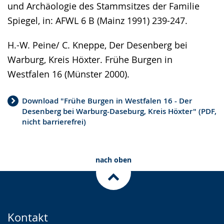
und Archäologie des Stammsitzes der Familie
Spiegel, in: AFWL 6 B (Mainz 1991) 239-247.
H.-W. Peine/ C. Kneppe, Der Desenberg bei
Warburg, Kreis Höxter. Frühe Burgen in
Westfalen 16 (Münster 2000).
Download "Frühe Burgen in Westfalen 16 - Der
Desenberg bei Warburg-Daseburg, Kreis Höxter" (PDF,
nicht barrierefrei)
nach oben
Kontakt