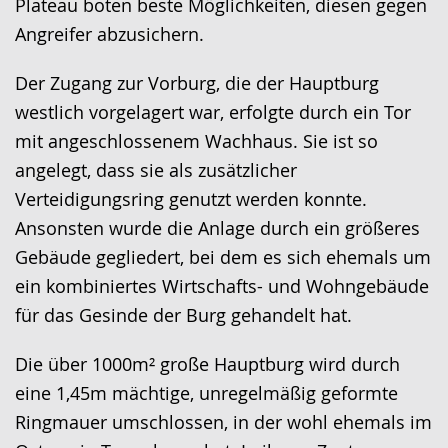
Plateau boten beste Möglichkeiten, diesen gegen
Angreifer abzusichern.
Der Zugang zur Vorburg, die der Hauptburg
westlich vorgelagert war, erfolgte durch ein Tor
mit angeschlossenem Wachhaus. Sie ist so
angelegt, dass sie als zusätzlicher
Verteidigungsring genutzt werden konnte.
Ansonsten wurde die Anlage durch ein größeres
Gebäude gegliedert, bei dem es sich ehemals um
ein kombiniertes Wirtschafts- und Wohngebäude
für das Gesinde der Burg gehandelt hat.
Die über 1000m² große Hauptburg wird durch
eine 1,45m mächtige, unregelmäßig geformte
Ringmauer umschlossen, in der wohl ehemals im