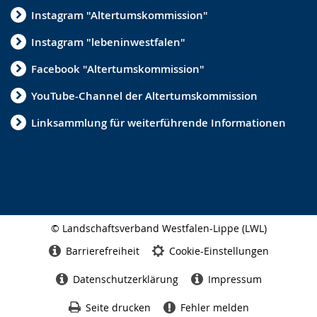
Instagram "Altertumskommission"
Instagram "lebeninwestfalen"
Facebook "Altertumskommission"
YouTube-Channel der Altertumskommission
Linksammlung für weiterführende Informationen
© Landschaftsverband Westfalen-Lippe (LWL)
Seitenabschluss
Barrierefreiheit
Cookie-Einstellungen
Datenschutzerklärung
Impressum
Seite drucken
Fehler melden