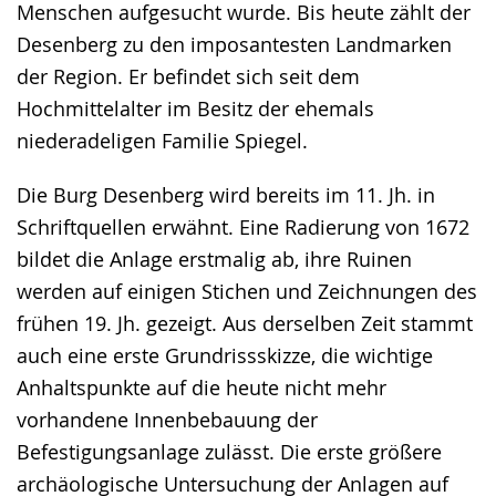
Menschen aufgesucht wurde. Bis heute zählt der
Desenberg zu den imposantesten Landmarken
der Region. Er befindet sich seit dem
Hochmittelalter im Besitz der ehemals
niederadeligen Familie Spiegel.
Die Burg Desenberg wird bereits im 11. Jh. in
Schriftquellen erwähnt. Eine Radierung von 1672
bildet die Anlage erstmalig ab, ihre Ruinen
werden auf einigen Stichen und Zeichnungen des
frühen 19. Jh. gezeigt. Aus derselben Zeit stammt
auch eine erste Grundrissskizze, die wichtige
Anhaltspunkte auf die heute nicht mehr
vorhandene Innenbebauung der
Befestigungsanlage zulässt. Die erste größere
archäologische Untersuchung der Anlagen auf