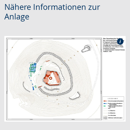
Nähere Informationen zur
Anlage