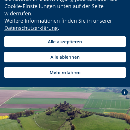
Cookie-Einstellungen unten auf der Seite
widerrufen.
Weitere Informationen finden Sie in unserer
Datenschutzerklärung
.
Alle akzeptieren
Alle ablehnen
Mehr erfahren