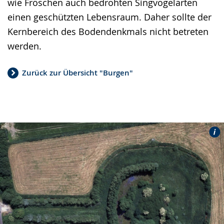
wie Fröschen auch bedrohten Singvogelarten
einen geschützten Lebensraum. Daher sollte der
Kernbereich des Bodendenkmals nicht betreten
werden.
Zurück zur Übersicht "Burgen"