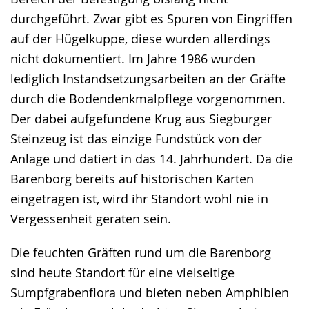
durchgeführt. Zwar gibt es Spuren von Eingriffen
auf der Hügelkuppe, diese wurden allerdings
nicht dokumentiert. Im Jahre 1986 wurden
lediglich Instandsetzungsarbeiten an der Gräfte
durch die Bodendenkmalpflege vorgenommen.
Der dabei aufgefundene Krug aus Siegburger
Steinzeug ist das einzige Fundstück von der
Anlage und datiert in das 14. Jahrhundert. Da die
Barenborg bereits auf historischen Karten
eingetragen ist, wird ihr Standort wohl nie in
Vergessenheit geraten sein.
Die feuchten Gräften rund um die Barenborg
sind heute Standort für eine vielseitige
Sumpfgrabenflora und bieten neben Amphibien