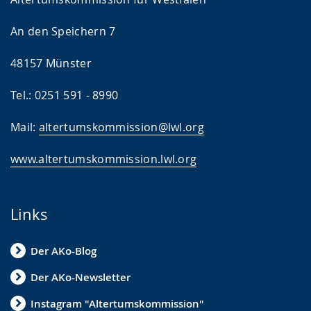
An den Speichern 7
48157 Münster
Tel.: 0251 591 - 8990
Mail:
altertumskommission@lwl.org
www.altertumskommission.lwl.org
Links
Der AKo-Blog
Der AKo-Newsletter
Instagram "Altertumskommission"