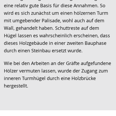
eine relativ gute Basis für diese Annahmen. So
wird es sich zunächst um einen hölzernen Turm
mit umgebender Palisade, wohl auch auf dem
Wall, gehandelt haben. Schuttreste auf dem
Hügel lassen es wahrscheinlich erscheinen, dass
dieses Holzgebäude in einer zweiten Bauphase
durch einen Steinbau ersetzt wurde.
Wie bei den Arbeiten an der Gräfte aufgefundene
Hölzer vermuten lassen, wurde der Zugang zum
inneren Turmhügel durch eine Holzbrücke
hergestellt.