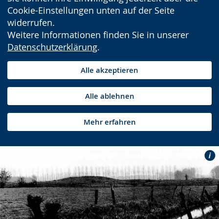
Cookie-Einstellungen unten auf der Seite
widerrufen.
Weitere Informationen finden Sie in unserer
Datenschutzerklärung
.
Alle akzeptieren
Alle ablehnen
Mehr erfahren