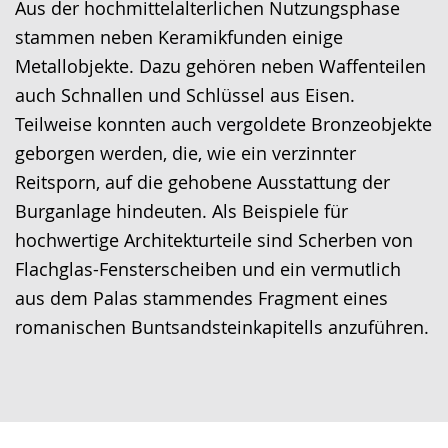
Aus der hochmittelalterlichen Nutzungsphase
stammen neben Keramikfunden einige
Metallobjekte. Dazu gehören neben Waffenteilen
auch Schnallen und Schlüssel aus Eisen.
Teilweise konnten auch vergoldete Bronzeobjekte
geborgen werden, die, wie ein verzinnter
Reitsporn, auf die gehobene Ausstattung der
Burganlage hindeuten. Als Beispiele für
hochwertige Architekturteile sind Scherben von
Flachglas-Fensterscheiben und ein vermutlich
aus dem Palas stammendes Fragment eines
romanischen Buntsandsteinkapitells anzuführen.