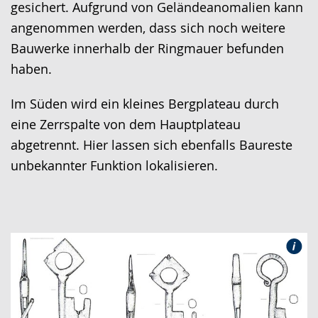
gesichert. Aufgrund von Geländeanomalien kann
angenommen werden, dass sich noch weitere
Bauwerke innerhalb der Ringmauer befunden
haben.
Im Süden wird ein kleines Bergplateau durch
eine Zerrspalte von dem Hauptplateau
abgetrennt. Hier lassen sich ebenfalls Baureste
unbekannter Funktion lokalisieren.