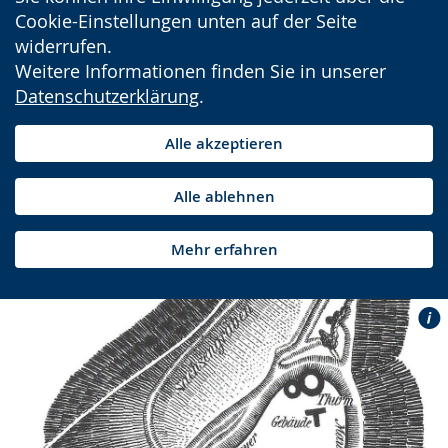
Cookie-Einstellungen unten auf der Seite
widerrufen.
Weitere Informationen finden Sie in unserer
Datenschutzerklärung
.
Alle akzeptieren
Alle ablehnen
Mehr erfahren