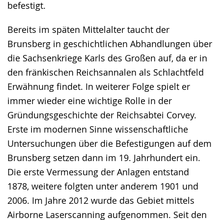
befestigt.
Bereits im späten Mittelalter taucht der
Brunsberg in geschichtlichen Abhandlungen über
die Sachsenkriege Karls des Großen auf, da er in
den fränkischen Reichsannalen als Schlachtfeld
Erwähnung findet. In weiterer Folge spielt er
immer wieder eine wichtige Rolle in der
Gründungsgeschichte der Reichsabtei Corvey.
Erste im modernen Sinne wissenschaftliche
Untersuchungen über die Befestigungen auf dem
Brunsberg setzen dann im 19. Jahrhundert ein.
Die erste Vermessung der Anlagen entstand
1878, weitere folgten unter anderem 1901 und
2006. Im Jahre 2012 wurde das Gebiet mittels
Airborne Laserscanning aufgenommen. Seit den