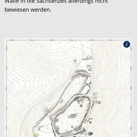
Wälle in die Sachsenzeit allerdings nicht
bewiesen werden.