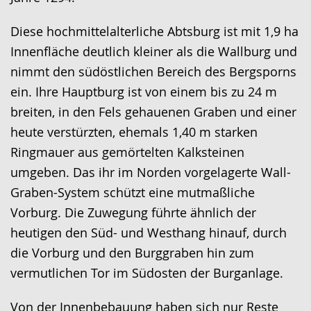
Diese hochmittelalterliche Abtsburg ist mit 1,9 ha
Innenfläche deutlich kleiner als die Wallburg und
nimmt den südöstlichen Bereich des Bergsporns
ein. Ihre Hauptburg ist von einem bis zu 24 m
breiten, in den Fels gehauenen Graben und einer
heute verstürzten, ehemals 1,40 m starken
Ringmauer aus gemörtelten Kalksteinen
umgeben. Das ihr im Norden vorgelagerte Wall-
Graben-System schützt eine mutmaßliche
Vorburg. Die Zuwegung führte ähnlich der
heutigen den Süd- und Westhang hinauf, durch
die Vorburg und den Burggraben hin zum
vermutlichen Tor im Südosten der Burganlage.
Von der Innenbebauung haben sich nur Reste