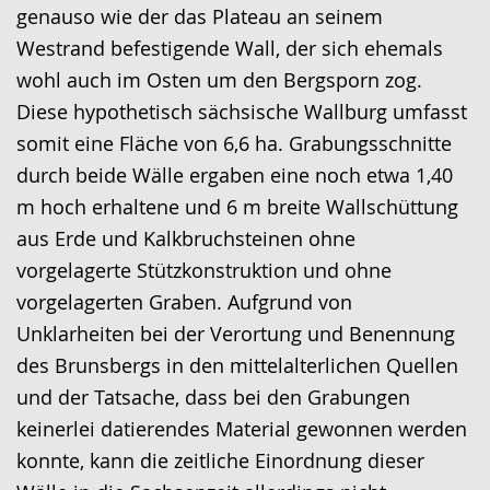
genauso wie der das Plateau an seinem
Westrand befestigende Wall, der sich ehemals
wohl auch im Osten um den Bergsporn zog.
Diese hypothetisch sächsische Wallburg umfasst
somit eine Fläche von 6,6 ha. Grabungsschnitte
durch beide Wälle ergaben eine noch etwa 1,40
m hoch erhaltene und 6 m breite Wallschüttung
aus Erde und Kalkbruchsteinen ohne
vorgelagerte Stützkonstruktion und ohne
vorgelagerten Graben. Aufgrund von
Unklarheiten bei der Verortung und Benennung
des Brunsbergs in den mittelalterlichen Quellen
und der Tatsache, dass bei den Grabungen
keinerlei datierendes Material gewonnen werden
konnte, kann die zeitliche Einordnung dieser