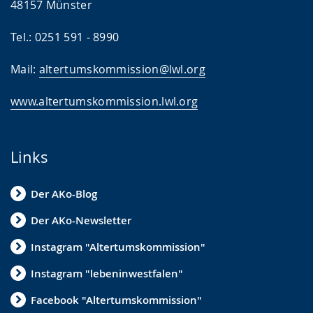
48157 Münster
Tel.: 0251 591 - 8990
Mail:
altertumskommission@lwl.org
www.altertumskommission.lwl.org
Links
Der AKo-Blog
Der AKo-Newsletter
Instagram "Altertumskommission"
Instagram "lebeninwestfalen"
Facebook "Altertumskommission"