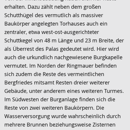
erhalten. Dazu zählt neben dem großen
Schutthügel des vermutlich als massiver
Baukörper angelegten Torhauses auch ein
zentraler, etwa west-ost-ausgerichteter
Schuttkegel von 48 m Länge und 23 m Breite, der
als Überrest des Palas gedeutet wird. Hier wird
auch die urkundlich nachgewiesene Burgkapelle
vermutet. Im Norden der Ringmauer befinden
sich zudem die Reste des vermeintlichen
Bergfriedes mitsamt Resten dreier weiterer
Gebäude, unter anderem eines weiteren Turmes.
Im Südwesten der Burganlage finden sich die
Reste von zwei weiteren Baukörpern. Die
Wasserversorgung wurde wahrscheinlich durch
mehrere Brunnen beziehungsweise Zisternen