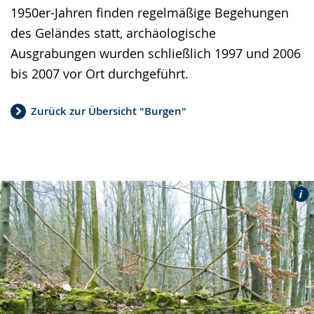
1950er-Jahren finden regelmäßige Begehungen
des Geländes statt, archäologische
Ausgrabungen wurden schließlich 1997 und 2006
bis 2007 vor Ort durchgeführt.
Zurück zur Übersicht "Burgen"