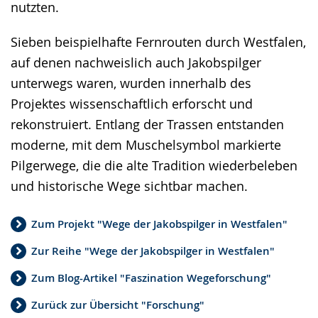
nutzten.
Sieben beispielhafte Fernrouten durch Westfalen,
auf denen nachweislich auch Jakobspilger
unterwegs waren, wurden innerhalb des
Projektes wissenschaftlich erforscht und
rekonstruiert. Entlang der Trassen entstanden
moderne, mit dem Muschelsymbol markierte
Pilgerwege, die die alte Tradition wiederbeleben
und historische Wege sichtbar machen.
Zum Projekt "Wege der Jakobspilger in Westfalen"
Zur Reihe "Wege der Jakobspilger in Westfalen"
Zum Blog-Artikel "Faszination Wegeforschung"
Zurück zur Übersicht "Forschung"