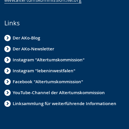
Links
Der AKo-Blog
Der AKo-Newsletter
Instagram "Altertumskommission"
Instagram "lebeninwestfalen"
Facebook "Altertumskommission"
YouTube-Channel der Altertumskommission
Linksammlung für weiterführende Informationen