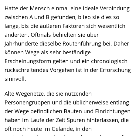
Hatte der Mensch einmal eine ideale Verbindung
zwischen A und B gefunden, blieb sie dies so
lange, bis die äußeren Faktoren sich wesentlich
änderten. Oftmals behielten sie über
Jahrhunderte dieselbe Routenführung bei. Daher
können Wege als sehr beständige
Erscheinungsform gelten und ein chronologisch
rückschreitendes Vorgehen ist in der Erforschung
sinnvoll.
Alte Wegenetze, die sie nutzenden
Personengruppen und die üblicherweise entlang
der Wege befindlichen Bauten und Einrichtungen
haben im Laufe der Zeit Spuren hinterlassen, die
oft noch heute im Gelände, in den