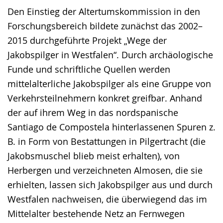
Den Einstieg der Altertumskommission in den
Forschungsbereich bildete zunächst das 2002–
2015 durchgeführte Projekt „Wege der
Jakobspilger in Westfalen“. Durch archäologische
Funde und schriftliche Quellen werden
mittelalterliche Jakobspilger als eine Gruppe von
Verkehrsteilnehmern konkret greifbar. Anhand
der auf ihrem Weg in das nordspanische
Santiago de Compostela hinterlassenen Spuren z.
B. in Form von Bestattungen in Pilgertracht (die
Jakobsmuschel blieb meist erhalten), von
Herbergen und verzeichneten Almosen, die sie
erhielten, lassen sich Jakobspilger aus und durch
Westfalen nachweisen, die überwiegend das im
Mittelalter bestehende Netz an Fernwegen