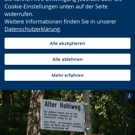
Cookie-Einstellungen unten auf der Seite
widerrufen.
Weitere Informationen finden Sie in unserer
Datenschutzerklärung
.
Alle akzeptieren
Alle ablehnen
Mehr erfahren