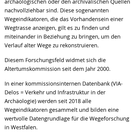
archäologischen oder den archivalischen Quellen
nachvollziehbar sind. Diese sogenannten
Wegeindikatoren, die das Vorhandensein einer
Wegtrasse anzeigen, gilt es zu finden und
miteinander in Beziehung zu bringen, um den
Verlauf alter Wege zu rekonstruieren.
Diesem Forschungsfeld widmet sich die
Altertumskommission seit dem Jahr 2000.
In einer kommissionsinternen Datenbank (VIA-
Delos = Verkehr und Infrastruktur in der
Archäologie) werden seit 2018 alle
Wegeindikatoren gesammelt und bilden eine
wertvolle Datengrundlage für die Wegeforschung
in Westfalen.