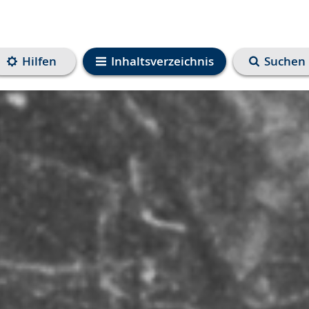
Hilfen
Inhaltsverzeichnis
Suchen