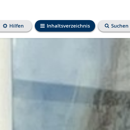
Hilfen
Inhaltsverzeichnis
Suchen