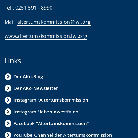
Tel.: 0251 591 - 8990
Mail:
altertumskommission@lwl.org
www.altertumskommission.lwl.org
Links
Der AKo-Blog
Der AKo-Newsletter
Instagram "Altertumskommission"
Instagram "lebeninwestfalen"
Facebook "Altertumskommission"
YouTube-Channel der Altertumskommission