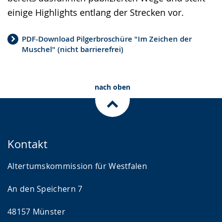
einige Highlights entlang der Strecken vor.
PDF-Download Pilgerbroschüre "Im Zeichen der
Muschel" (nicht barrierefrei)
nach oben
Kontakt
Altertumskommission für Westfalen
An den Speichern 7
48157 Münster