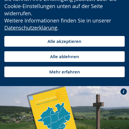
Cookie-Einstellungen unten auf der Seite
widerrufen.
Weitere Informationen finden Sie in unserer
Datenschutzerklärung
.
Alle akzeptieren
Alle ablehnen
Mehr erfahren