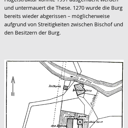
und untermauert die These. 1270 wurde die Burg
bereits wieder abgerissen – möglicherweise
aufgrund von Streitigkeiten zwischen Bischof und
den Besitzern der Burg.