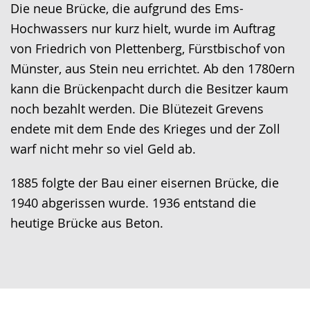
Die neue Brücke, die aufgrund des Ems-
Hochwassers nur kurz hielt, wurde im Auftrag
von Friedrich von Plettenberg, Fürstbischof von
Münster, aus Stein neu errichtet. Ab den 1780ern
kann die Brückenpacht durch die Besitzer kaum
noch bezahlt werden. Die Blütezeit Grevens
endete mit dem Ende des Krieges und der Zoll
warf nicht mehr so viel Geld ab.
1885 folgte der Bau einer eisernen Brücke, die
1940 abgerissen wurde. 1936 entstand die
heutige Brücke aus Beton.