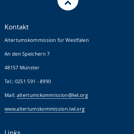
Kontakt
Altertumskommission für Westfalen
An den Speichern 7
48157 Münster
Tel.: 0251 591 - 8990
Mail:
altertumskommission@lwl.org
www.altertumskommission.lwl.org
Links