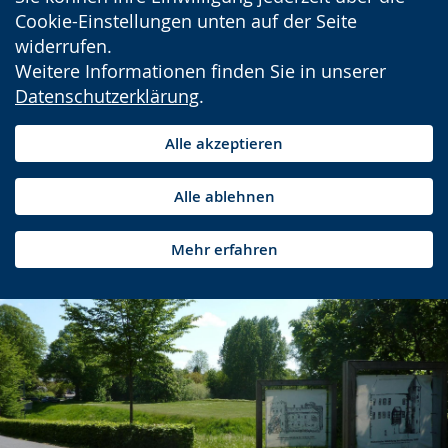
Cookie-Einstellungen unten auf der Seite
widerrufen.
Weitere Informationen finden Sie in unserer
Datenschutzerklärung
.
Alle akzeptieren
Alle ablehnen
Mehr erfahren