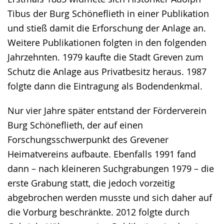
Tibus der Burg Schöneflieth in einer Publikation
und stieß damit die Erforschung der Anlage an.
Weitere Publikationen folgten in den folgenden
Jahrzehnten. 1979 kaufte die Stadt Greven zum
Schutz die Anlage aus Privatbesitz heraus. 1987
folgte dann die Eintragung als Bodendenkmal.
Nur vier Jahre später entstand der Förderverein
Burg Schöneflieth, der auf einen
Forschungsschwerpunkt des Grevener
Heimatvereins aufbaute. Ebenfalls 1991 fand
dann – nach kleineren Suchgrabungen 1979 – die
erste Grabung statt, die jedoch vorzeitig
abgebrochen werden musste und sich daher auf
die Vorburg beschränkte. 2012 folgte durch