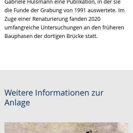
Gabriele Hülsmann eine Publikation, in der sie
die Funde der Grabung von 1991 auswertete. Im
Zuge einer Renaturierung fanden 2020
umfangreiche Untersuchungen an den früheren
Bauphasen der dortigen Brücke statt.
Weitere Informationen zur
Anlage