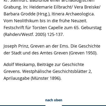
Grabung. In: Heidemarie Eilbracht/ Vera Breiske/
Barbara Grodde (Hrsg.), Itinera Archaeologica.
Vom Neolithikum bis in die frühe Neuzeit.
Festschrift für Torsten Capelle zum 65. Geburstag
(Rahden/Westf. 2005) 125-137.
Joseph Prinz, Greven an der Ems. Die Geschichte
der Stadt und des Amtes Greven (Greven 1950).
Adolf Weskamp, Beiträge zur Geschichte
Grevens. Westphälische Geschichtsblätter 2,
Aprilausgabe (Münster 1896).
nach oben