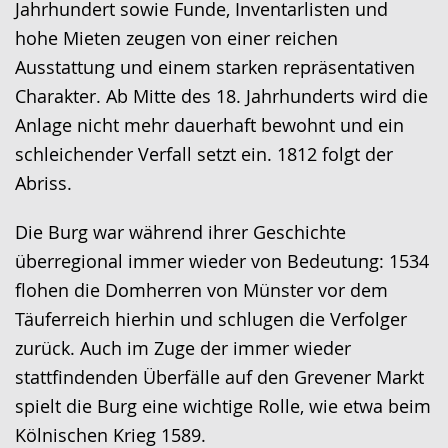
Jahrhundert sowie Funde, Inventarlisten und
hohe Mieten zeugen von einer reichen
Ausstattung und einem starken repräsentativen
Charakter. Ab Mitte des 18. Jahrhunderts wird die
Anlage nicht mehr dauerhaft bewohnt und ein
schleichender Verfall setzt ein. 1812 folgt der
Abriss.
Die Burg war während ihrer Geschichte
überregional immer wieder von Bedeutung: 1534
flohen die Domherren von Münster vor dem
Täuferreich hierhin und schlugen die Verfolger
zurück. Auch im Zuge der immer wieder
stattfindenden Überfälle auf den Grevener Markt
spielt die Burg eine wichtige Rolle, wie etwa beim
Kölnischen Krieg 1589.