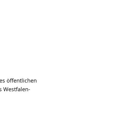
es öffentlichen
s Westfalen-