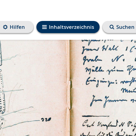
Hilfen
Inhaltsverzeichnis
Suchen