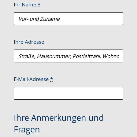
Ihr Name
*
Ihre Adresse
E-Mail-Adresse
*
Ihre Anmerkungen und
Fragen