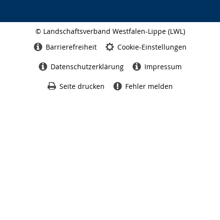
© Landschaftsverband Westfalen-Lippe (LWL)
Seitenabschluss
Barrierefreiheit
Cookie-Einstellungen
Datenschutzerklärung
Impressum
Seite drucken
Fehler melden