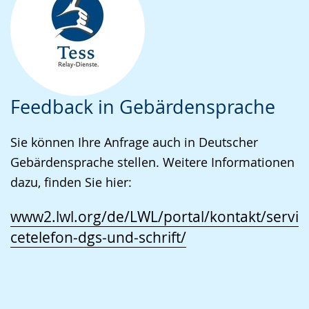
Feedback in Gebärdensprache
Sie können Ihre Anfrage auch in Deutscher
Gebärdensprache stellen. Weitere Informationen
dazu, finden Sie hier:
www2.lwl.org/de/LWL/portal/kontakt/servi
cetelefon-dgs-und-schrift/