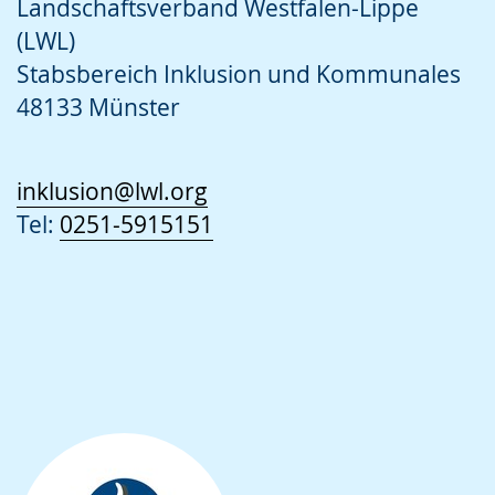
Landschaftsverband Westfalen-Lippe
(LWL)
Stabsbereich Inklusion und Kommunales
48133 Münster
inklusion@lwl.org
Tel:
0251-5915151