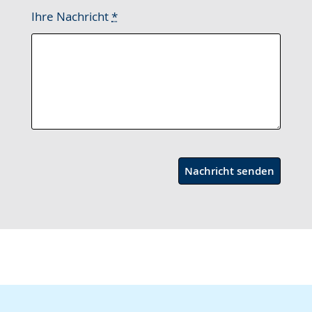
Ihre Nachricht
*
Nachricht senden