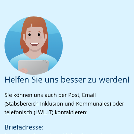
Helfen Sie uns besser zu werden!
Sie können uns auch per Post, Email
(Stabsbereich Inklusion und Kommunales) oder
telefonisch (LWL.IT) kontaktieren:
Briefadresse: